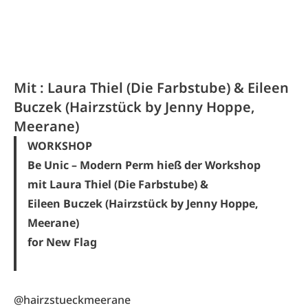
Mit : Laura Thiel (Die Farbstube) & Eileen
Buczek (Hairzstück by Jenny Hoppe,
Meerane)
WORKSHOP
Be Unic – Modern Perm hieß der Workshop
mit Laura Thiel (Die Farbstube) &
Eileen Buczek (Hairzstück by Jenny Hoppe,
Meerane)
for New Flag
@hairzstueckmeerane