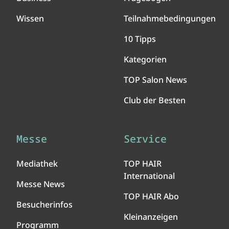
Wissen
Teilnahmebedingungen
10 Tipps
Kategorien
TOP Salon News
Club der Besten
Messe
Service
Mediathek
TOP HAIR
International
Messe News
TOP HAIR Abo
Besucherinfos
Kleinanzeigen
Programm