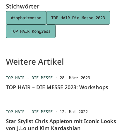
Stichwörter
#tophairmesse
TOP HAIR Die Messe 2023
TOP HAIR Kongress
Weitere Artikel
TOP HAIR - DIE MESSE
·
28. März 2023
TOP HAIR – DIE MESSE 2023: Workshops
TOP HAIR - DIE MESSE
·
12. Mai 2022
Star Stylist Chris Appleton mit Iconic Looks
von J.Lo und Kim Kardashian