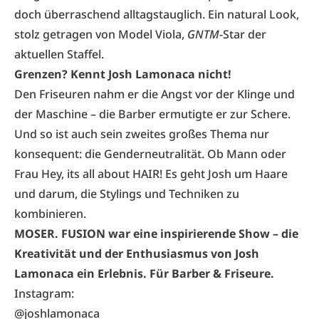
doch überraschend alltagstauglich. Ein natural Look,
stolz getragen von Model Viola,
GNTM
-Star der
aktuellen Staffel.
Grenzen? Kennt Josh Lamonaca nicht!
Den Friseuren nahm er die Angst vor der Klinge und
der Maschine – die Barber ermutigte er zur Schere.
Und so ist auch sein zweites großes Thema nur
konsequent: die Genderneutralität. Ob Mann oder
Frau Hey, its all about HAIR! Es geht Josh um Haare
und darum, die Stylings und Techniken zu
kombinieren.
MOSER.
FUSION war eine inspirierende Show – die
Kreativität und der Enthusiasmus von Josh
Lamonaca ein Erlebnis. Für Barber & Friseure.
Instagram:
@joshlamonaca