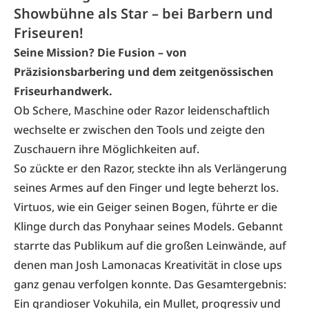
Showbühne als Star – bei Barbern und
Friseuren!
Seine Mission? Die Fusion – von
Präzisionsbarbering und dem zeitgenössischen
Friseurhandwerk.
Ob Schere, Maschine oder Razor leidenschaftlich
wechselte er zwischen den Tools und zeigte den
Zuschauern ihre Möglichkeiten auf.
So zückte er den Razor, steckte ihn als Verlängerung
seines Armes auf den Finger und legte beherzt los.
Virtuos, wie ein Geiger seinen Bogen, führte er die
Klinge durch das Ponyhaar seines Models. Gebannt
starrte das Publikum auf die großen Leinwände, auf
denen man Josh Lamonacas Kreativität in close ups
ganz genau verfolgen konnte. Das Gesamtergebnis:
Ein grandioser Vokuhila, ein Mullet, progressiv und