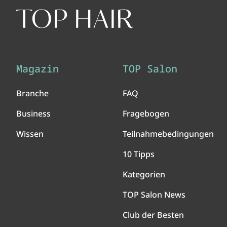
Magazin
TOP Salon
Branche
FAQ
Business
Fragebogen
Wissen
Teilnahmebedingungen
10 Tipps
Kategorien
TOP Salon News
Club der Besten