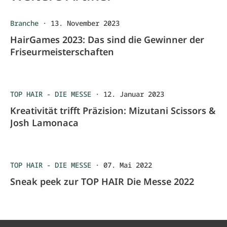
Branche
·
13. November 2023
HairGames 2023: Das sind die Gewinner der
Friseurmeisterschaften
TOP HAIR - DIE MESSE
·
12. Januar 2023
Kreativität trifft Präzision: Mizutani Scissors &
Josh Lamonaca
TOP HAIR - DIE MESSE
·
07. Mai 2022
Sneak peek zur TOP HAIR Die Messe 2022