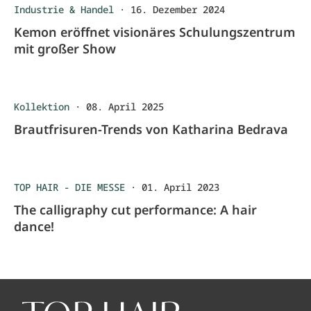
Industrie & Handel
·
16. Dezember 2024
Kemon eröffnet visionäres Schulungszentrum
mit großer Show
Kollektion
·
08. April 2025
Brautfrisuren-Trends von Katharina Bedrava
TOP HAIR - DIE MESSE
·
01. April 2023
The calligraphy cut performance: A hair
dance!