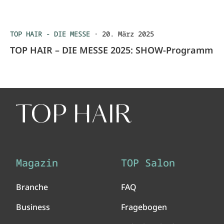
TOP HAIR - DIE MESSE
·
20. März 2025
TOP HAIR – DIE MESSE 2025: SHOW-Programm
Magazin
TOP Salon
Branche
FAQ
Business
Fragebogen