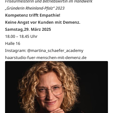
Friseurmeisterin und Betriebswirtin im Handwerk
„Gründerin Rheinland-Pfalz“ 2023
Kompetenz trifft Empathie!
Keine Angst vor Kunden mit Demenz.
Samstag,29. März 2025
18.00 – 18.45 Uhr
Halle 16
Instagram:
@martina_schaefer_academy
haarstudio-fuer-menschen-mit-demenz.de