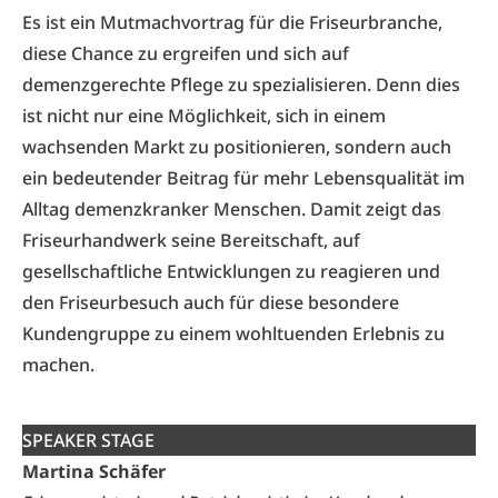
Es ist ein Mutmachvortrag für die Friseurbranche,
diese Chance zu ergreifen und sich auf
demenzgerechte Pflege zu spezialisieren. Denn dies
ist nicht nur eine Möglichkeit, sich in einem
wachsenden Markt zu positionieren, sondern auch
ein bedeutender Beitrag für mehr Lebensqualität im
Alltag demenzkranker Menschen. Damit zeigt das
Friseurhandwerk seine Bereitschaft, auf
gesellschaftliche Entwicklungen zu reagieren und
den Friseurbesuch auch für diese besondere
Kundengruppe zu einem wohltuenden Erlebnis zu
machen.
SPEAKER STAGE
Martina Schäfer