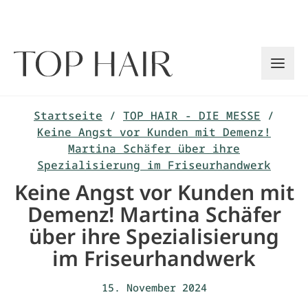
Zum
Inhalt
springen
Startseite
/
TOP HAIR - DIE MESSE
/
Keine Angst vor Kunden mit Demenz!
Martina Schäfer über ihre
Spezialisierung im Friseurhandwerk
Keine Angst vor Kunden mit
Demenz! Martina Schäfer
über ihre Spezialisierung
im Friseurhandwerk
15. November 2024