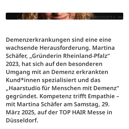
Foto: ph-photoarts.eu
Demenzerkrankungen sind eine eine
wachsende Herausforderung. Martina
Schäfer, „Gründerin Rheinland-Pfalz“
2023, hat sich auf den besonderen
Umgang mit an Demenz erkrankten
Kund*innen spezialisiert und das
„Haarstudio für Menschen mit Demenz“
gegründet. Kompetenz trifft Empathie –
mit Martina Schäfer am Samstag, 29.
März 2025, auf der TOP HAIR Messe in
Düsseldorf.