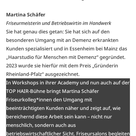
Martina Schäfer
Friseurmeisterin und Betriebswirtin im Handwerk
Sie hat genau dies getan: Sie hat sich auf den
besonderen Umgang mit an Demenz erkrankten
Kunden spezialisiert und in Essenheim bei Mainz das
„Haarstudio für Menschen mit Demenz“ gegründet.
2023 wurde sie hierfür mit dem Preis „Gründerin
Rheinland-Pfalz“ ausgezeichnet.
In Workshops in ihrer Academy
und nun auch auf der
TOP HAIR-Bühne bringt Martina Schäfer
Friseurkolleg*innen den Umgang mit
beeinträchtigten Kunden näher und zeigt auf, wie
bereichernd diese Arbeit sein kann – nicht nur
menschlich, sondern auch aus
betriebswirtschaftlicher Sicht. Friseursalons begleiten