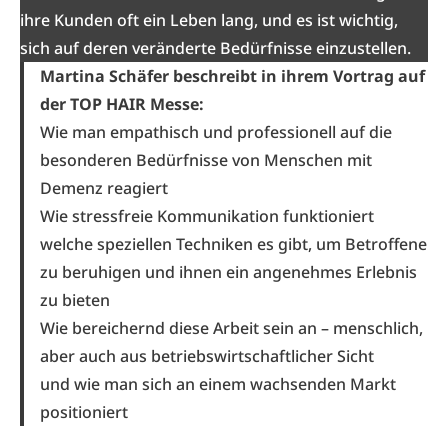
ihre Kunden oft ein Leben lang, und es ist wichtig,
sich auf deren veränderte Bedürfnisse einzustellen.
Martina Schäfer beschreibt in ihrem Vortrag auf
der TOP HAIR Messe:
Wie man empathisch und professionell auf die
besonderen Bedürfnisse von Menschen mit
Demenz reagiert
Wie stressfreie Kommunikation funktioniert
welche speziellen Techniken es gibt, um Betroffene
zu beruhigen und ihnen ein angenehmes Erlebnis
zu bieten
Wie bereichernd diese Arbeit sein an – menschlich,
aber auch aus betriebswirtschaftlicher Sicht
und wie man sich an einem wachsenden Markt
positioniert