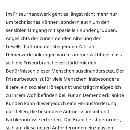
Im Friseurhandwerk geht es längst nicht mehr nur
um technisches Können, sondern auch um den
sensiblen Umgang mit speziellen Kundengruppen.
Angesichts der zunehmenden Alterung der
Gesellschaft und der steigenden Zahl an
Demenzerkrankungen wird es immer wichtiger, dass
sich die Friseurbranche verstärkt mit den
Bedürfnissen dieser Menschen auseinandersetzt. Der
Friseurbesuch ist für viele Menschen, insbesondere
ältere, ein sozialer Höhepunkt und trägt maßgeblich
zu ihrem Wohlbefinden bei. Für an Demenz erkrankte
Kunden kann dieser jedoch eine Herausforderung
darstellen, die besondere Aufmerksamkeit und
Fachkenntnisse erfordert. Die Branche ist gefordert,
sich auf diese neuen Anforderungen einzulassen.