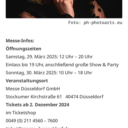
Foto: ph-photoarts.eu
Messe-Infos:
Öffnungszeiten
Samstag, 29. März 2025: 12 Uhr
–
20 Uhr
Einlass bis 19 Uhr, anschließend große Show & Party
Sonntag, 30. März 2025: 10 Uhr
–
18 Uhr
Veranstaltungsort
Messe Düsseldorf GmbH
Stockumer Kirchstraße 61 40474 Düsseldorf
Tickets ab 2. Dezember 2024
im Ticketshop
0049 (0) 211 4560 – 7600