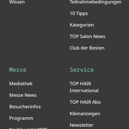
Wissen
Teilnahmebedingungen
10 Tipps
Kategorien
TOP Salon News
Club der Besten
Messe
Service
Mediathek
TOP HAIR
International
Messe News
TOP HAIR Abo
Besucherinfos
Kleinanzeigen
Programm
Newsletter