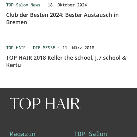
TOP Salon News
·
18. Oktober 2024
Club der Besten 2024: Bester Austausch in
Bremen
TOP HAIR - DIE MESSE
·
11. März 2018
TOP HAIR 2018 Keller the school, J.7 school &
Kertu
Magazin
TOP Salon