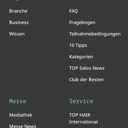
Branche
FAQ
Business
Fragebogen
Wissen
Teilnahmebedingungen
10 Tipps
Kategorien
TOP Salon News
Club der Besten
Messe
Service
Mediathek
TOP HAIR
International
Messe News