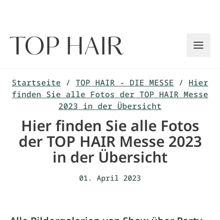
Zum
Inhalt
springen
Startseite
/
TOP HAIR - DIE MESSE
/
Hier
finden Sie alle Fotos der TOP HAIR Messe
2023 in der Übersicht
Hier finden Sie alle Fotos
der TOP HAIR Messe 2023
in der Übersicht
01. April 2023