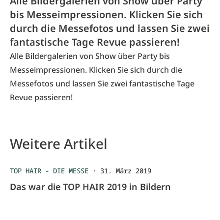
Alle Bildergalerien von Show über Party
bis Messeimpressionen. Klicken Sie sich
durch die Messefotos und lassen Sie zwei
fantastische Tage Revue passieren!
Alle Bildergalerien von Show über Party bis
Messeimpressionen. Klicken Sie sich durch die
Messefotos und lassen Sie zwei fantastische Tage
Revue passieren!
Weitere Artikel
TOP HAIR - DIE MESSE
·
31. März 2019
Das war die TOP HAIR 2019 in Bildern