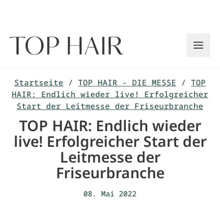
Zum
Inhalt
springen
Startseite
/
TOP HAIR - DIE MESSE
/
TOP
HAIR: Endlich wieder live! Erfolgreicher
Start der Leitmesse der Friseurbranche
TOP HAIR: Endlich wieder
live! Erfolgreicher Start der
Leitmesse der
Friseurbranche
08. Mai 2022