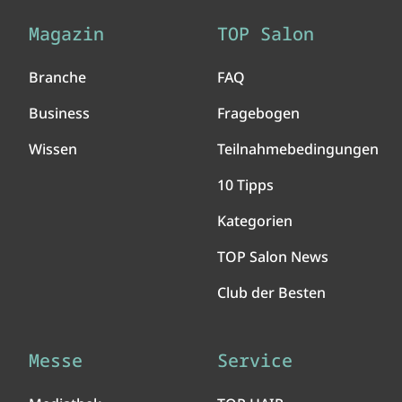
Magazin
TOP Salon
Branche
FAQ
Business
Fragebogen
Wissen
Teilnahmebedingungen
10 Tipps
Kategorien
TOP Salon News
Club der Besten
Messe
Service