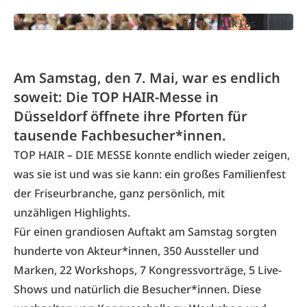
Foto: Miklas Spohr
Am Samstag, den 7. Mai, war es endlich
soweit: Die TOP HAIR-Messe in
Düsseldorf öffnete ihre Pforten für
tausende Fachbesucher*innen.
TOP HAIR – DIE MESSE
konnte endlich wieder zeigen,
was sie ist und was sie kann: ein großes Familienfest
der Friseurbranche, ganz persönlich, mit
unzähligen Highlights.
Für einen grandiosen Auftakt am Samstag sorgten
hunderte von Akteur*innen, 350 Aussteller und
Marken, 22 Workshops, 7 Kongressvorträge, 5 Live-
Shows und natürlich die Besucher*innen. Diese