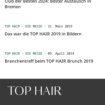
Club der Besten 2024: Bester Austausch in
Bremen
TOP HAIR - DIE MESSE
·
31. März 2019
Das war die TOP HAIR 2019 in Bildern
TOP HAIR - DIE MESSE
·
09. April 2019
Branchentreff beim TOP HAIR Brunch 2019