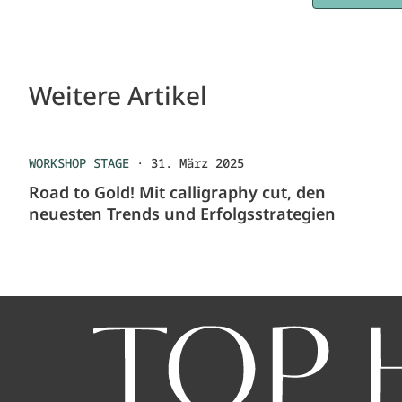
Weitere Artikel
WORKSHOP STAGE
·
31. März 2025
Road to Gold! Mit calligraphy cut, den
neuesten Trends und Erfolgsstrategien