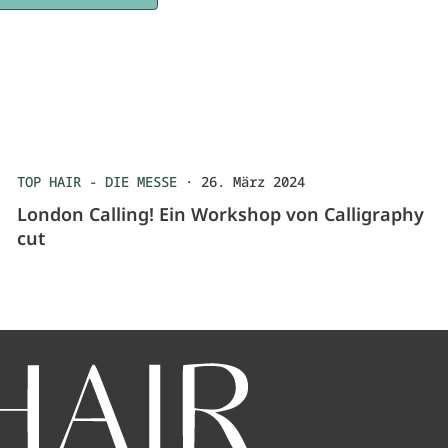
TOP HAIR - DIE MESSE
·
26. März 2024
London Calling! Ein Workshop von Calligraphy
cut