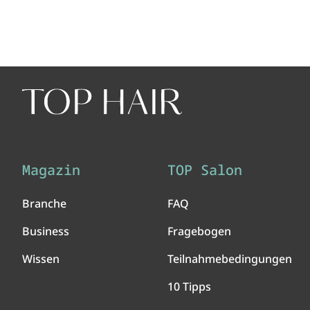
Magazin
TOP Salon
Branche
FAQ
Business
Fragebogen
Wissen
Teilnahmebedingungen
10 Tipps