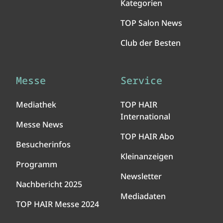
Kategorien
TOP Salon News
Club der Besten
Messe
Service
Mediathek
TOP HAIR
International
Messe News
TOP HAIR Abo
Besucherinfos
Kleinanzeigen
Programm
Newsletter
Nachbericht 2025
Mediadaten
TOP HAIR Messe 2024