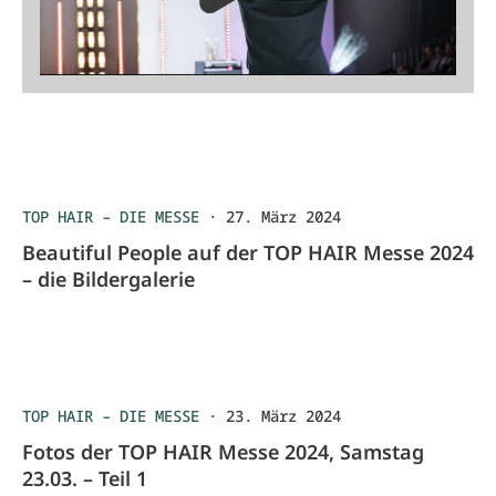
TOP HAIR – DIE MESSE
·
27. März 2024
Beautiful People auf der TOP HAIR Messe 2024
– die Bildergalerie
TOP HAIR – DIE MESSE
·
23. März 2024
Fotos der TOP HAIR Messe 2024, Samstag
23.03. – Teil 1