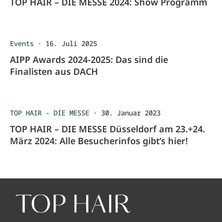
TOP HAIR – DIE MESSE 2024: Show Programm
Events
·
16. Juli 2025
AIPP Awards 2024-2025: Das sind die
Finalisten aus DACH
TOP HAIR - DIE MESSE
·
30. Januar 2023
TOP HAIR – DIE MESSE Düsseldorf am 23.+24.
März 2024: Alle Besucherinfos gibt’s hier!