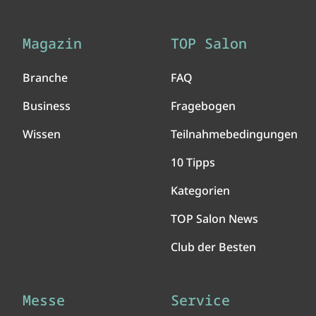
Magazin
TOP Salon
Branche
FAQ
Business
Fragebogen
Wissen
Teilnahmebedingungen
10 Tipps
Kategorien
TOP Salon News
Club der Besten
Messe
Service