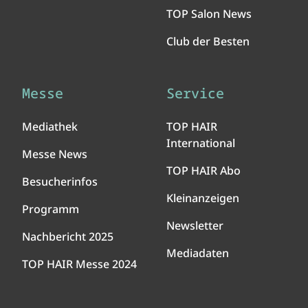
TOP Salon News
Club der Besten
Messe
Service
Mediathek
TOP HAIR
International
Messe News
TOP HAIR Abo
Besucherinfos
Kleinanzeigen
Programm
Newsletter
Nachbericht 2025
Mediadaten
TOP HAIR Messe 2024