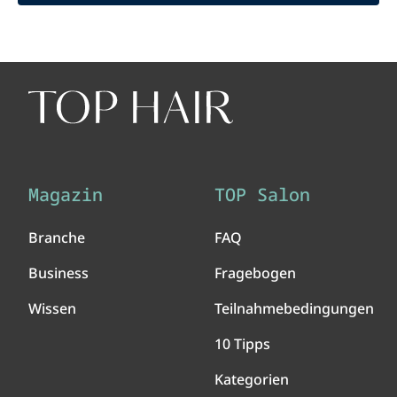
Magazin
TOP Salon
Branche
FAQ
Business
Fragebogen
Wissen
Teilnahmebedingungen
10 Tipps
Kategorien