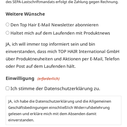
des SEPA-Lastschriftmandats erfolgt die Zahlung gegen Rechnung.
Weitere Wünsche
Den Top Hair E-Mail Newsletter abonnieren
Haltet mich auf dem Laufenden mit Produktnews
JA, ich will immer top informiert sein und bin
einverstanden, dass mich TOP HAIR International GmbH
über Produktneuheiten und Aktionen per E-Mail, Telefon
oder Post auf dem Laufenden hält.
Einwilligung
(erforderlich)
Ich stimme der Datenschutzerklärung zu.
JA, ich habe die
Datenschutzerklärung
und die
Allgemeinen
Geschäftsbedingungen
einschließlich Widerrufsbelehrung
gelesen und erkläre mich mit dem Absenden damit
einverstanden.