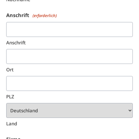
Anschrift
(erforderlich)
Anschrift
Ort
PLZ
Land