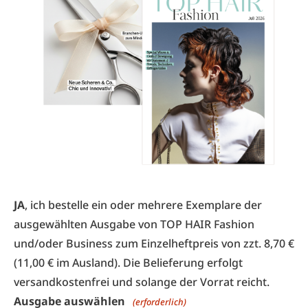
JA
, ich bestelle ein oder mehrere Exemplare der
ausgewählten Ausgabe von TOP HAIR Fashion
und/oder Business zum Einzelheftpreis von zzt. 8,70 €
(11,00 € im Ausland). Die Belieferung erfolgt
versandkostenfrei und solange der Vorrat reicht.
Ausgabe auswählen
(erforderlich)