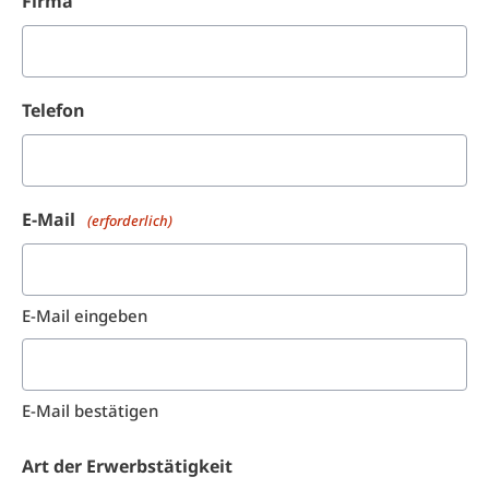
Firma
Telefon
E-Mail
(erforderlich)
E-Mail eingeben
E-Mail bestätigen
Art der Erwerbstätigkeit