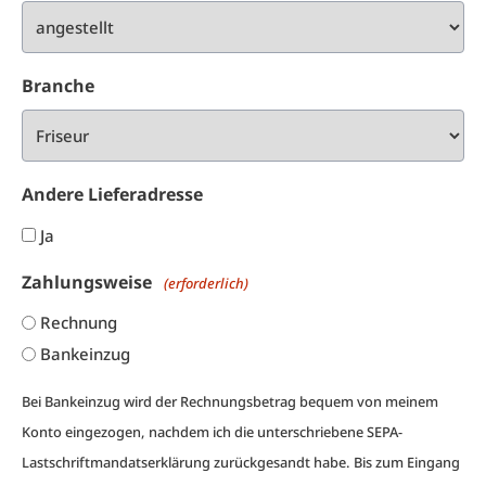
Branche
Andere Lieferadresse
Ja
Zahlungsweise
(erforderlich)
Rechnung
Bankeinzug
Bei Bankeinzug wird der Rechnungsbetrag bequem von meinem
Konto eingezogen, nachdem ich die unterschriebene
SEPA-
Lastschriftmandatserklärung
zurückgesandt habe. Bis zum Eingang