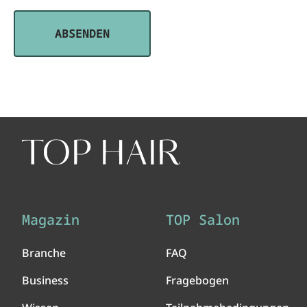
Magazin
TOP Salon
Branche
FAQ
Business
Fragebogen