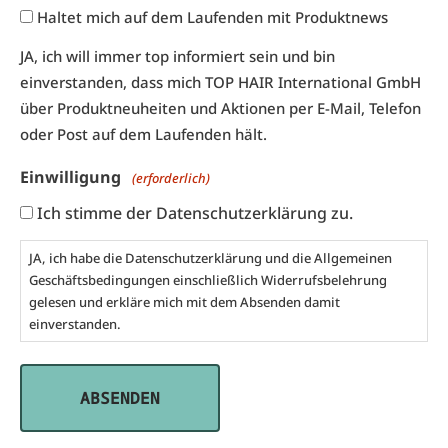
Haltet mich auf dem Laufenden mit Produktnews
JA, ich will immer top informiert sein und bin
einverstanden, dass mich TOP HAIR International GmbH
über Produktneuheiten und Aktionen per E-Mail, Telefon
oder Post auf dem Laufenden hält.
Einwilligung
(erforderlich)
Ich stimme der Datenschutzerklärung zu.
JA, ich habe die
Datenschutzerklärung
und die
Allgemeinen
Geschäftsbedingungen
einschließlich Widerrufsbelehrung
gelesen und erkläre mich mit dem Absenden damit
einverstanden.