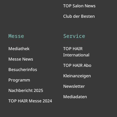
TOP Salon News
Club der Besten
Messe
Service
Mediathek
TOP HAIR
International
Messe News
TOP HAIR Abo
Besucherinfos
Kleinanzeigen
Programm
Newsletter
Nachbericht 2025
Mediadaten
TOP HAIR Messe 2024