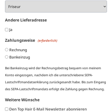
Andere Lieferadresse
Ja
Zahlungsweise
(erforderlich)
Rechnung
Bankeinzug
Bei Bankeinzug wird der Rechnungsbetrag bequem von meinem
Konto eingezogen, nachdem ich die unterschriebene
SEPA-
Lastschriftmandatserklärung
zurückgesandt habe. Bis zum Eingang
des SEPA-Lastschriftmandats erfolgt die Zahlung gegen Rechnung.
Weitere Wünsche
Den Top Hair E-Mail Newsletter abonnieren