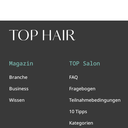
Magazin
TOP Salon
Branche
FAQ
Business
Fragebogen
Wissen
Teilnahmebedingungen
10 Tipps
Kategorien