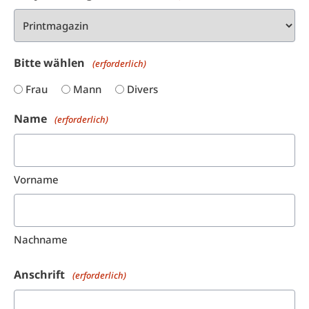
Bitte wählen
(erforderlich)
Frau
Mann
Divers
Name
(erforderlich)
Vorname
Nachname
Anschrift
(erforderlich)