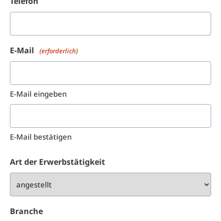
Telefon
E-Mail
(erforderlich)
E-Mail eingeben
E-Mail bestätigen
Art der Erwerbstätigkeit
Branche