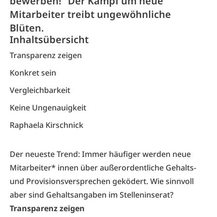
bewerben!“ Der Kampf um neue
Mitarbeiter treibt ungewöhnliche
Blüten.
Inhaltsübersicht
Transparenz zeigen
Konkret sein
Vergleichbarkeit
Keine Ungenauigkeit
Raphaela Kirschnick
Der neueste Trend: Immer häufiger werden neue
Mitarbeiter* innen über außerordentliche Gehalts-
und Provisionsversprechen geködert. Wie sinnvoll
aber sind Gehaltsangaben im Stelleninserat?
Transparenz zeigen