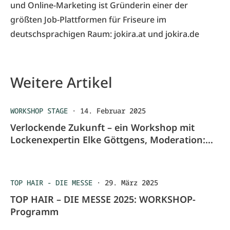
und Online-Marketing ist Gründerin einer der
größten Job-Plattformen für Friseure im
deutschsprachigen Raum:
jokira.at
und
jokira.de
Weitere Artikel
WORKSHOP STAGE
·
14. Februar 2025
Verlockende Zukunft – ein Workshop mit
Lockenexpertin Elke Göttgens, Moderation:
Tanja Copertino
TOP HAIR - DIE MESSE
·
29. März 2025
TOP HAIR – DIE MESSE 2025: WORKSHOP-
Programm