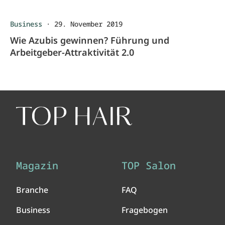
Business
·
29. November 2019
Wie Azubis gewinnen? Führung und
Arbeitgeber-Attraktivität 2.0
Magazin
TOP Salon
Branche
FAQ
Business
Fragebogen