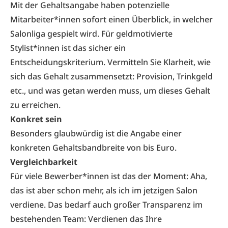
Mit der Gehaltsangabe haben potenzielle
Mitarbeiter*innen sofort einen Überblick, in welcher
Salonliga gespielt wird. Für geldmotivierte
Stylist*innen ist das sicher ein
Entscheidungskriterium. Vermitteln Sie Klarheit, wie
sich das Gehalt zusammensetzt: Provision, Trinkgeld
etc., und was getan werden muss, um dieses Gehalt
zu erreichen.
Konkret sein
Besonders glaubwürdig ist die Angabe einer
konkreten Gehaltsbandbreite von bis Euro.
Vergleichbarkeit
Für viele Bewerber*innen ist das der Moment: Aha,
das ist aber schon mehr, als ich im jetzigen Salon
verdiene. Das bedarf auch großer Transparenz im
bestehenden Team: Verdienen das Ihre