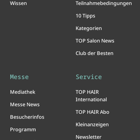
Wissen
Teilnahmebedingungen
10 Tipps
Kategorien
TOP Salon News
Club der Besten
Messe
Service
Mediathek
TOP HAIR
International
Messe News
TOP HAIR Abo
Besucherinfos
Kleinanzeigen
Programm
Newsletter