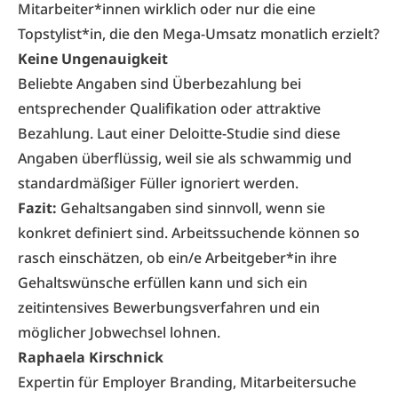
Mitarbeiter*innen wirklich oder nur die eine
Topstylist*in, die den Mega-Umsatz monatlich erzielt?
Keine Ungenauigkeit
Beliebte Angaben sind Überbezahlung bei
entsprechender Qualifikation oder attraktive
Bezahlung. Laut einer Deloitte-Studie sind diese
Angaben überflüssig, weil sie als schwammig und
standardmäßiger Füller ignoriert werden.
Fazit:
Gehaltsangaben sind sinnvoll, wenn sie
konkret definiert sind. Arbeitssuchende können so
rasch einschätzen, ob ein/e Arbeitgeber*in ihre
Gehaltswünsche erfüllen kann und sich ein
zeitintensives Bewerbungsverfahren und ein
möglicher Jobwechsel lohnen.
Raphaela Kirschnick
Expertin für Employer Branding, Mitarbeitersuche