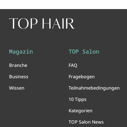
Magazin
TOP Salon
Branche
FAQ
Business
Fragebogen
Wissen
Teilnahmebedingungen
10 Tipps
Kategorien
TOP Salon News