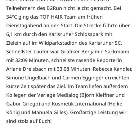
Teilnehmern des B2Run nicht leicht gemacht. Bei
34°C ging das TOP HAIR Team am frühen
Dienstagabend an den Start. Die Strecke führte über
6,1 km durch den Karlsruher Schlosspark mit
Zieleinlauf im Wildparkstadion des Karlsruher SC.
Schnellster Läufer war Grafiker Benjamin Sackmann
mit 32:09 Minuten, schnellste rasende Reporterin
Ariane Dreisbach mit 33:08 Minuten. Rebecca Kandler,
Simone Ungelbach und Carmen Egginger erreichten
kurze Zeit später das Ziel. Im Team liefen außerdem
Kollegen der Verlage Medialog (Björn Kleffner und
Gabor Griego) und Kosmetik International (Heike
König und Manuela Gilles). Großartige Leistung wir
sind stolz auf Euch!