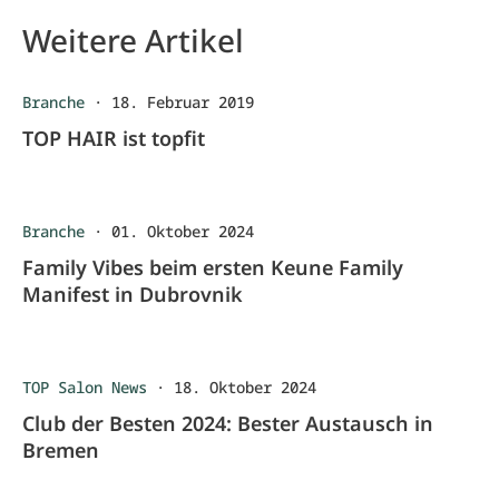
Weitere Artikel
Branche
·
18. Februar 2019
TOP HAIR ist topfit
Branche
·
01. Oktober 2024
Family Vibes beim ersten Keune Family
Manifest in Dubrovnik
TOP Salon News
·
18. Oktober 2024
Club der Besten 2024: Bester Austausch in
Bremen