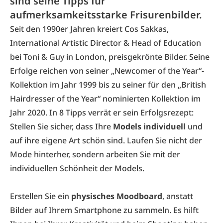
sind seine Tipps für
aufmerksamkeitsstarke Frisurenbilder.
Seit den 1990er Jahren kreiert Cos Sakkas,
International Artistic Director & Head of Education
bei Toni & Guy in London, preisgekrönte Bilder. Seine
Erfolge reichen von seiner „Newcomer of the Year“-
Kollektion im Jahr 1999 bis zu seiner für den „British
Hairdresser of the Year“ nominierten Kollektion im
Jahr 2020. In 8 Tipps verrät er sein Erfolgsrezept:
Stellen Sie sicher, dass Ihre
Models individuell
und
auf ihre eigene Art schön sind. Laufen Sie nicht der
Mode hinterher, sondern arbeiten Sie mit der
individuellen Schönheit der Models.
Erstellen Sie ein
physisches Moodboard
, anstatt
Bilder auf Ihrem Smartphone zu sammeln. Es hilft