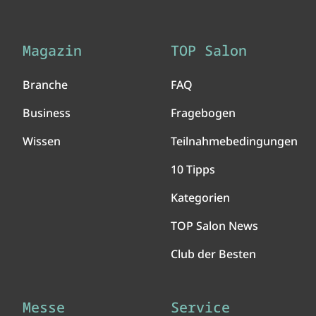
Magazin
TOP Salon
Branche
FAQ
Business
Fragebogen
Wissen
Teilnahmebedingungen
10 Tipps
Kategorien
TOP Salon News
Club der Besten
Messe
Service