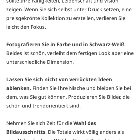
sollte Ihre Fähigkeiten, Leidenschaft und Vision
zeigen. Wenn Sie sich selbst unter Druck setzen, eine
preisgekrönte Kollektion zu erstellen, verlieren Sie
leicht den Fokus.
Fotografieren Sie in Farbe und in Schwarz-Weiß
.
Beides ist schön, verleiht dem fertigen Look aber eine
unterschiedliche Dimension.
Lassen Sie sich nicht von verrückten Ideen
ablenken.
Finden Sie Ihre Nische und bleiben Sie bei
dem, was Sie gut können. Produzieren Sie Bilder, die
schön und trendorientiert sind.
Nehmen Sie sich Zeit für die
Wahl des
Bildausschnitts
. Die Totale wirkt völlig anders als