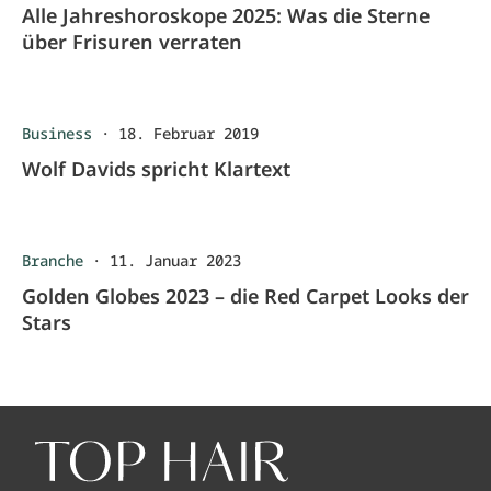
Alle Jahreshoroskope 2025: Was die Sterne
über Frisuren verraten
Business
·
18. Februar 2019
Wolf Davids spricht Klartext
Branche
·
11. Januar 2023
Golden Globes 2023 – die Red Carpet Looks der
Stars