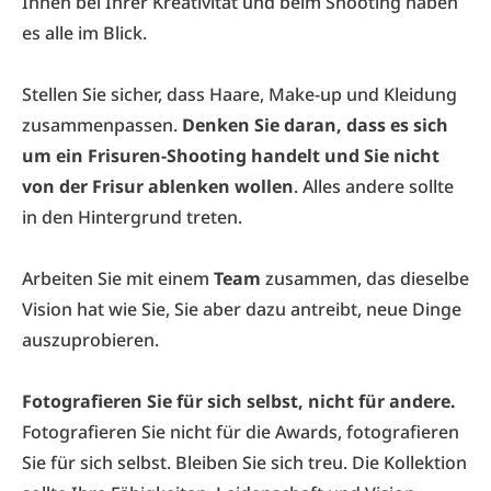
Ihnen bei Ihrer Kreativität und beim Shooting haben
es alle im Blick.
Stellen Sie sicher, dass Haare, Make-up und Kleidung
zusammenpassen.
Denken Sie daran, dass es sich
um ein Frisuren-Shooting handelt und Sie nicht
von der Frisur ablenken wollen
. Alles andere sollte
in den Hintergrund treten.
Arbeiten Sie mit einem
Team
zusammen, das dieselbe
Vision hat wie Sie, Sie aber dazu antreibt, neue Dinge
auszuprobieren.
Fotografieren Sie für sich selbst, nicht für andere.
Fotografieren Sie nicht für die Awards, fotografieren
Sie für sich selbst. Bleiben Sie sich treu. Die Kollektion