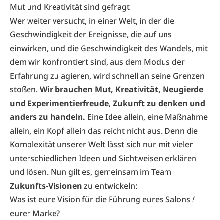
Mut und Kreativität sind gefragt
Wer weiter versucht, in einer Welt, in der die
Geschwindigkeit der Ereignisse, die auf uns
einwirken, und die Geschwindigkeit des Wandels, mit
dem wir konfrontiert sind, aus dem Modus der
Erfahrung zu agieren, wird schnell an seine Grenzen
stoßen.
Wir brauchen Mut, Kreativität, Neugierde
und Experimentierfreude, Zukunft zu denken und
anders zu handeln.
Eine Idee allein, eine Maßnahme
allein, ein Kopf allein das reicht nicht aus. Denn die
Komplexität unserer Welt lässt sich nur mit vielen
unterschiedlichen Ideen und Sichtweisen erklären
und lösen. Nun gilt es, gemeinsam im Team
Zukunfts-Visionen
zu entwickeln:
Was ist eure Vision für die Führung eures Salons /
eurer Marke?