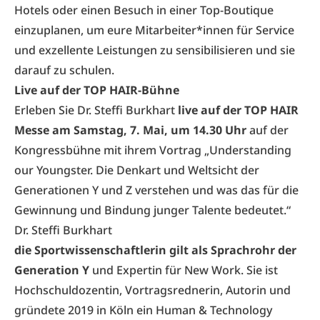
Hotels oder einen Besuch in einer Top-Boutique
einzuplanen, um eure Mitarbeiter*innen für Service
und exzellente Leistungen zu sensibilisieren und sie
darauf zu schulen.
Live auf der TOP HAIR-Bühne
Erleben Sie Dr. Steffi Burkhart
live auf der TOP HAIR
Messe am Samstag, 7. Mai, um 14.30 Uhr
auf der
Kongressbühne mit ihrem Vortrag „Understanding
our Youngster. Die Denkart und Weltsicht der
Generationen Y und Z verstehen und was das für die
Gewinnung und Bindung junger Talente bedeutet.“
Dr. Steffi Burkhart
die Sportwissenschaftlerin gilt als Sprachrohr der
Generation Y
und Expertin für New Work. Sie ist
Hochschuldozentin, Vortragsrednerin, Autorin und
gründete 2019 in Köln ein Human & Technology