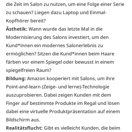
die Zeit im Salon zu nutzen, um eine Folge einer Serie
zu schauen? Liegen dazu Laptop und Einmal-
Kopfhörer bereit?
Ästhetik:
Wann wurde das letzte Mal in die
Modernisierung des Salons investiert, um den
Kund*innen ein modernes Salonerlebnis zu
ermöglichen? Sitzen die Kund*innen beim Haare
färben vor einem Spiegel oder bewusst in einem
spiegelfreien Raum?
Bildung:
Amazon kooperiert mit Salons, um ihre
Point-and-learn (Zeige- und lerne)-Technologie
auszuprobieren. Dabei zeigen Kunden mit dem
Finger auf bestimmte Produkte im Regal und lösen
dabei eine virtuelle Produktpräsentation auf einem
Bildschirm aus.
Realitätsflucht:
Gibt es vielleicht Kunden, die beim