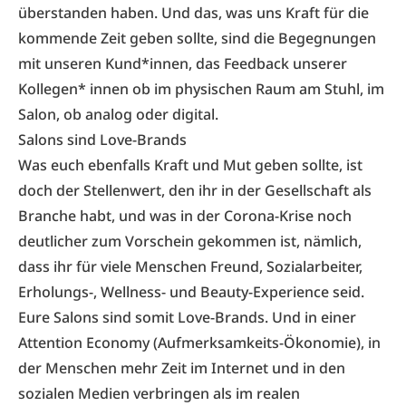
überstanden haben. Und das, was uns Kraft für die
kommende Zeit geben sollte, sind die Begegnungen
mit unseren Kund*innen, das Feedback unserer
Kollegen* innen ob im physischen Raum am Stuhl, im
Salon, ob analog oder digital.
Salons sind Love-Brands
Was euch ebenfalls Kraft und Mut geben sollte, ist
doch der Stellenwert, den ihr in der Gesellschaft als
Branche habt, und was in der Corona-Krise noch
deutlicher zum Vorschein gekommen ist, nämlich,
dass ihr für viele Menschen Freund, Sozialarbeiter,
Erholungs-, Wellness- und Beauty-Experience seid.
Eure Salons sind somit Love-Brands. Und in einer
Attention Economy (Aufmerksamkeits-Ökonomie), in
der Menschen mehr Zeit im Internet und in den
sozialen Medien verbringen als im realen