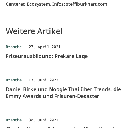
Centered Ecosystem. Infos: steffiburkhart.com
Weitere Artikel
Branche
·
27. April 2021
Friseurausbildung: Prekäre Lage
Branche
·
17. Juni 2022
Daniel Birke und Noogie Thai über Trends, die
Emmy Awards und Frisuren-Desaster
Branche
·
30. Juni 2021