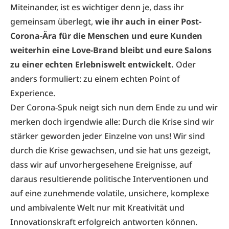
Miteinander, ist es wichtiger denn je, dass ihr
gemeinsam überlegt,
wie ihr auch in einer Post-
Corona-Ära für die Menschen und eure Kunden
weiterhin eine Love-Brand bleibt und eure Salons
zu einer echten Erlebniswelt entwickelt.
Oder
anders formuliert: zu einem echten Point of
Experience.
Der Corona-Spuk neigt sich nun dem Ende zu und wir
merken doch irgendwie alle: Durch die Krise sind wir
stärker geworden jeder Einzelne von uns! Wir sind
durch die Krise gewachsen, und sie hat uns gezeigt,
dass wir auf unvorhergesehene Ereignisse, auf
daraus resultierende politische Interventionen und
auf eine zunehmende volatile, unsichere, komplexe
und ambivalente Welt nur mit Kreativität und
Innovationskraft erfolgreich antworten können.