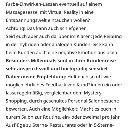
Farbe-Einwirken-Lassen eventuell auf einem
Massagesessel mit Virtual Reality in eine
Entspannungswelt eintauchen wollen?
Achtung! Das kann auch schiefgehen
Seid euch aber auch darüber im Klaren: Jede Reibung
in der hybriden oder analogen Kundenreise kann
beim Kunden auch eine negative Emotion auslösen.
Besonders Millennials sind in ihrer Kundenreise
sehr anspruchsvoll und hochgradig sensibel.
Daher meine Empfehlung:
Holt euch so oft wie
möglich ehrliches Feedback von Kund*innen ein oder
lasst regelmäßig, vergleichbar dem Mystery
Shopping, durch geschultes Personal Salonbesuche
bewerten. Auch eine Möglichkeit: Macht es euch in
eurem Salon zur Routine, ein- oder zweimal pro Jahr
Ausflüge zu Sterne- Restaurants oder in 5-Sterne-