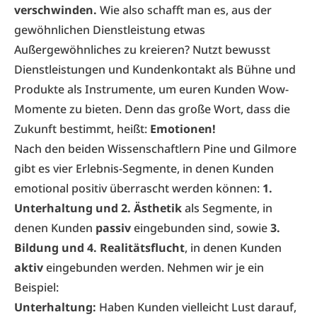
verschwinden.
Wie also schafft man es, aus der
gewöhnlichen Dienstleistung etwas
Außergewöhnliches zu kreieren? Nutzt bewusst
Dienstleistungen und Kundenkontakt als Bühne und
Produkte als Instrumente, um euren Kunden Wow-
Momente zu bieten. Denn das große Wort, dass die
Zukunft bestimmt, heißt:
Emotionen!
Nach den beiden Wissenschaftlern Pine und Gilmore
gibt es vier Erlebnis-Segmente, in denen Kunden
emotional positiv überrascht werden können:
1.
Unterhaltung und 2. Ästhetik
als Segmente, in
denen Kunden
passiv
eingebunden sind, sowie
3.
Bildung und 4. Realitätsflucht
, in denen Kunden
aktiv
eingebunden werden. Nehmen wir je ein
Beispiel:
Unterhaltung:
Haben Kunden vielleicht Lust darauf,