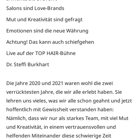
Salons sind Love-Brands
Mut und Kreativität sind gefragt
Emotionen sind die neue Währung
Achtung! Das kann auch schiefgehen
Live auf der TOP HAIR-Bühne
Dr. Steffi Burkhart
Die Jahre 2020 und 2021 waren wohl die zwei
verrücktesten Jahre, die wir alle erlebt haben. Sie
lehren uns vieles, was wir alle schon geahnt und jetzt
hoffentlich mit Gewissheit verstanden haben:
Nämlich, dass wir nur als starkes Team, mit viel Mut
und Kreativität, in einem vertrauensvollen und
helfenden Miteinander diese schwierige Zeit