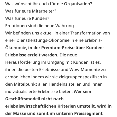
Was wünscht ihr euch für die Organisation?
Was für eure Mitarbeiter?
Was für eure Kunden?
Emotionen sind die neue Währung
Wir befinden uns aktuell in einer Transformation von
einer Dienstleistungs-Ökonomie in eine Erlebnis-
Ökonomie,
in der Premium-Preise über Kunden-
Erlebnisse erzielt werden.
Die neue
Herausforderung im Umgang mit Kunden ist es,
ihnen die besten Erlebnisse und Wow-Momente zu
ermöglichen indem wir sie zielgruppenspezifisch in
den Mittelpunkt allen Handelns stellen und ihnen
individualisierte Erlebnisse bieten.
Wer sein
Geschäftsmodell nicht nach
erlebniswirtschaftlichen Kriterien umstellt, wird in
der Masse und somit im unteren Preissegment