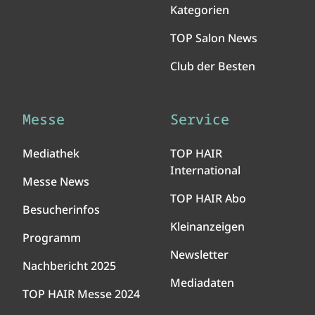
Kategorien
TOP Salon News
Club der Besten
Messe
Service
Mediathek
TOP HAIR
International
Messe News
TOP HAIR Abo
Besucherinfos
Kleinanzeigen
Programm
Newsletter
Nachbericht 2025
Mediadaten
TOP HAIR Messe 2024