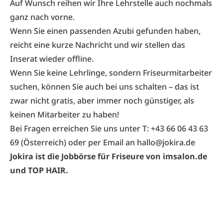
Auf Wunsch reihen wir Ihre Lehrstelle auch nochmals
ganz nach vorne.
Wenn Sie einen passenden Azubi gefunden haben,
reicht eine kurze Nachricht und wir stellen das
Inserat wieder offline.
Wenn Sie keine Lehrlinge, sondern
Friseurmitarbeiter
suchen
, können Sie auch bei uns schalten – das ist
zwar nicht gratis, aber immer noch günstiger, als
keinen Mitarbeiter zu haben!
Bei Fragen erreichen Sie uns unter T:
+43 66 06 43 63
69
(Österreich) oder
per Email an hallo@jokira.de
Jokira
ist die Jobbörse für Friseure von
imsalon.de
und TOP HAIR.