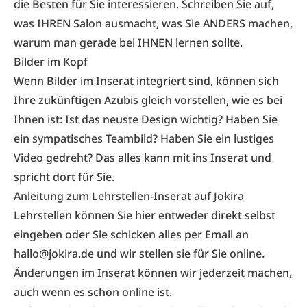
die Besten für Sie interessieren. Schreiben Sie auf,
was IHREN Salon ausmacht, was Sie ANDERS machen,
warum man gerade bei IHNEN lernen sollte.
Bilder im Kopf
Wenn Bilder im Inserat integriert sind, können sich
Ihre zukünftigen Azubis gleich vorstellen, wie es bei
Ihnen ist: Ist das neuste Design wichtig? Haben Sie
ein sympatisches Teambild? Haben Sie ein lustiges
Video gedreht? Das alles kann mit ins Inserat und
spricht dort für Sie.
Anleitung zum Lehrstellen-Inserat auf Jokira
Lehrstellen können Sie hier entweder direkt selbst
eingeben
oder Sie schicken alles per
Email an
hallo@jokira.de
und wir stellen sie für Sie online.
Änderungen im Inserat können wir jederzeit machen,
auch wenn es schon online ist.