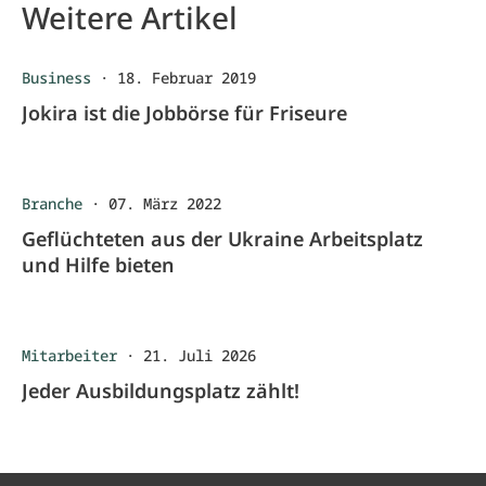
Weitere Artikel
Business
·
18. Februar 2019
Jokira ist die Jobbörse für Friseure
Branche
·
07. März 2022
Geflüchteten aus der Ukraine Arbeitsplatz
und Hilfe bieten
Mitarbeiter
·
21. Juli 2026
Jeder Ausbildungsplatz zählt!