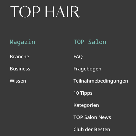
Magazin
TOP Salon
Branche
FAQ
Business
Fragebogen
Wissen
Teilnahmebedingungen
10 Tipps
Kategorien
TOP Salon News
Club der Besten