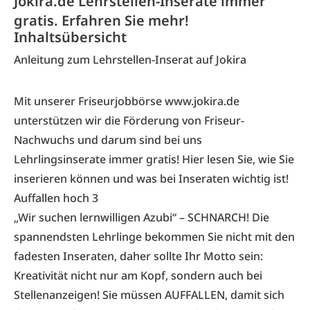
Jokira.de Lehrstellen-Inserate immer
gratis. Erfahren Sie mehr!
Inhaltsübersicht
Anleitung zum Lehrstellen-Inserat auf Jokira
Mit unserer Friseurjobbörse
www.jokira.de
unterstützen wir die Förderung von Friseur-
Nachwuchs und darum sind bei uns
Lehrlingsinserate immer gratis! Hier lesen Sie, wie Sie
inserieren können und was bei Inseraten wichtig ist!
Auffallen hoch 3
„Wir suchen lernwilligen Azubi“ – SCHNARCH! Die
spannendsten Lehrlinge bekommen Sie nicht mit den
fadesten Inseraten, daher sollte Ihr Motto sein:
Kreativität nicht nur am Kopf, sondern auch bei
Stellenanzeigen! Sie müssen AUFFALLEN, damit sich