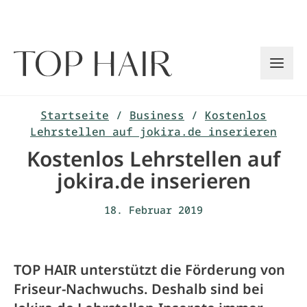
Zum
Inhalt
springen
Startseite
/
Business
/
Kostenlos
Lehrstellen auf jokira.de inserieren
Kostenlos Lehrstellen auf
jokira.de inserieren
18. Februar 2019
TOP HAIR unterstützt die Förderung von
Friseur-Nachwuchs. Deshalb sind bei