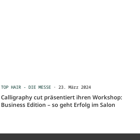
TOP HAIR - DIE MESSE
·
23. März 2024
Calligraphy cut präsentiert ihren Workshop:
Business Edition – so geht Erfolg im Salon