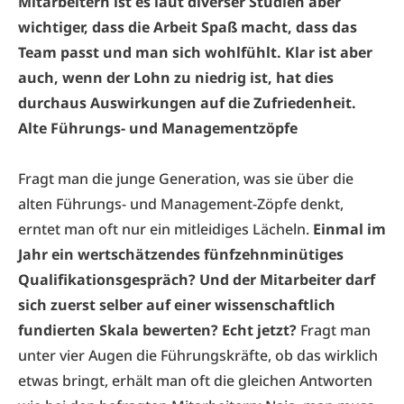
Mitarbeitern ist es laut diverser Studien aber
wichtiger, dass die Arbeit Spaß macht, dass das
Team passt und man sich wohlfühlt. Klar ist aber
auch, wenn der Lohn zu niedrig ist, hat dies
durchaus Auswirkungen auf die Zufriedenheit.
Alte Führungs- und Managementzöpfe
Fragt man die junge Generation, was sie über die
alten Führungs- und Management-Zöpfe denkt,
erntet man oft nur ein mitleidiges Lächeln.
Einmal im
Jahr ein wertschätzendes fünfzehnminütiges
Qualifikationsgespräch? Und der Mitarbeiter darf
sich zuerst selber auf einer wissenschaftlich
fundierten Skala bewerten? Echt jetzt?
Fragt man
unter vier Augen die Führungskräfte, ob das wirklich
etwas bringt, erhält man oft die gleichen Antworten