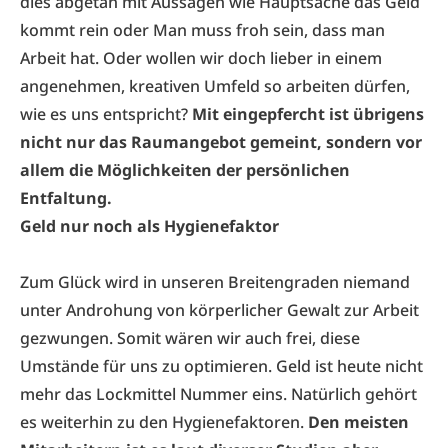
dies abgetan mit Aussagen wie Hauptsache das Geld
kommt rein oder Man muss froh sein, dass man
Arbeit hat. Oder wollen wir doch lieber in einem
angenehmen, kreativen Umfeld so arbeiten dürfen,
wie es uns entspricht?
Mit eingepfercht ist übrigens
nicht nur das Raumangebot gemeint, sondern vor
allem die Möglichkeiten der persönlichen
Entfaltung.
Geld nur noch als Hygienefaktor
Zum Glück wird in unseren Breitengraden niemand
unter Androhung von körperlicher Gewalt zur Arbeit
gezwungen. Somit wären wir auch frei, diese
Umstände für uns zu optimieren. Geld ist heute nicht
mehr das Lockmittel Nummer eins. Natürlich gehört
es weiterhin zu den Hygienefaktoren.
Den meisten