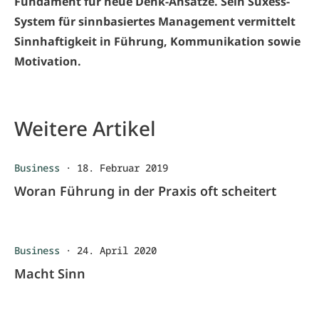
Fundament für neue Denk-Ansätze. Sein Suxess-
System für sinnbasiertes Management vermittelt
Sinnhaftigkeit in Führung, Kommunikation sowie
Motivation.
Weitere Artikel
Business
·
18. Februar 2019
Woran Führung in der Praxis oft scheitert
Business
·
24. April 2020
Macht Sinn