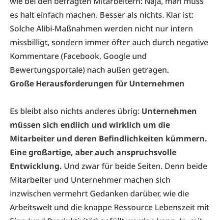
wie bei den befragten Mitarbeitern: Naja, man muss
es halt einfach machen. Besser als nichts. Klar ist:
Solche Alibi-Maßnahmen werden nicht nur intern
missbilligt, sondern immer öfter auch durch negative
Kommentare (Facebook, Google und
Bewertungsportale) nach außen getragen.
Große Herausforderungen für Unternehmen
Es bleibt also nichts anderes übrig:
Unternehmen
müssen sich endlich und wirklich um die
Mitarbeiter und deren Befindlichkeiten kümmern.
Eine großartige, aber auch anspruchsvolle
Entwicklung.
Und zwar für beide Seiten. Denn beide
Mitarbeiter und Unternehmer machen sich
inzwischen vermehrt Gedanken darüber, wie die
Arbeitswelt und die knappe Ressource Lebenszeit mit