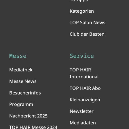
Kategorien
TOP Salon News
Club der Besten
Messe
Service
Mediathek
TOP HAIR
International
Messe News
TOP HAIR Abo
Besucherinfos
Kleinanzeigen
Programm
Newsletter
Nachbericht 2025
Mediadaten
TOP HAIR Messe 2024