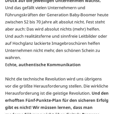
Druck auf die jeweiligen Unternehmen wächst.
Und das gefällt vielen Unternehmern und
Führungskräften der Generation Baby-Boomer heute
zwischen 52 bis 70 Jahre alt absolut nicht. Fest steht
aber auch: Das wird absolut nichts (mehr) helfen.
Und auch realitätsferne und sinnfreie Leitbilder oder
auf Hochglanz lackierte Imagebroschüren helfen
Unternehmen nicht mehr, den schönen Schein zu
wahren.
E
chte, authentische Kommunikation
Nicht die technische Revolution wird uns übrigens
vor die größte Herausforderung stellen. Die wirkliche
Herausforderung ist die geistige Revolution.
Und den
erhofften Fünf-Punkte-Plan für den sicheren Erfolg
gibt es nicht! Wir müssen lernen, dass man