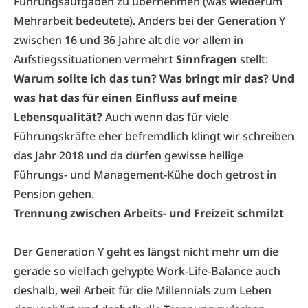
Führungsaufgaben zu übernehmen (was wiederum
Mehrarbeit bedeutete). Anders bei der Generation Y
zwischen 16 und 36 Jahre alt die vor allem in
Aufstiegssituationen vermehrt
Sinnfragen
stellt:
Warum sollte ich das tun? Was bringt mir das? Und
was hat das für einen Einfluss auf meine
Lebensqualität?
Auch wenn das für viele
Führungskräfte eher befremdlich klingt wir schreiben
das Jahr 2018 und da dürfen gewisse heilige
Führungs- und Management-Kühe doch getrost in
Pension gehen.
Trennung zwischen Arbeits- und Freizeit schmilzt
Der Generation Y geht es längst nicht mehr um die
gerade so vielfach gehypte Work-Life-Balance auch
deshalb, weil Arbeit für die Millennials zum Leben