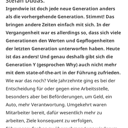
Stefan Dudas.
Irgendwie ist doch jede neue Generation anders
als die vorhergehende Generation. Stimmt! Das
bringen andere Zeiten einfach mit sich. In der
Vergangenheit war es allerdings so, dass sich viele
Generationen den Werten und Gepflogenheiten
der letzten Generation unterworfen haben. Heute
ist das anders!
Und genau deshalb gibt sich die
Generation Y (gesprochen Why) auch nicht mehr
mit dem state-of-the-art in der Führung zufrieden.
Wie war das noch? Viele Jahrzehnte ging es bei der
Entscheidung für oder gegen eine Arbeitsstelle,
besonders aber bei Beförderungen, um Geld, ein
Auto, mehr Verantwortung. Umgekehrt waren
Mitarbeiter bereit, dafür wesentlich mehr zu
arbeiten, Ziele konsequent zu verfolgen,