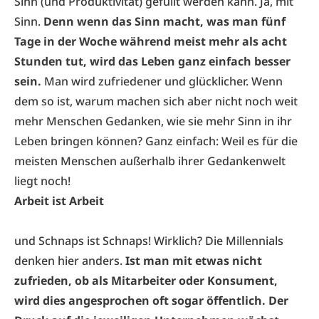
Sinn (und Produktivität) gefüllt werden kann. Ja, mit
Sinn.
Denn wenn das Sinn macht, was man fünf
Tage in der Woche während meist mehr als acht
Stunden tut, wird das Leben ganz einfach besser
sein.
Man wird zufriedener und glücklicher. Wenn
dem so ist, warum machen sich aber nicht noch weit
mehr Menschen Gedanken, wie sie mehr Sinn in ihr
Leben bringen können? Ganz einfach: Weil es für die
meisten Menschen außerhalb ihrer Gedankenwelt
liegt noch!
Arbeit ist Arbeit
und Schnaps ist Schnaps! Wirklich? Die Millennials
denken hier anders.
Ist man mit etwas nicht
zufrieden, ob als Mitarbeiter oder Konsument,
wird dies angesprochen oft sogar öffentlich. Der