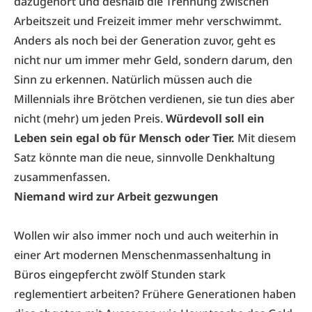
dazugehört und deshalb die Trennung zwischen
Arbeitszeit und Freizeit immer mehr verschwimmt.
Anders als noch bei der Generation zuvor, geht es
nicht nur um immer mehr Geld, sondern darum, den
Sinn zu erkennen. Natürlich müssen auch die
Millennials ihre Brötchen verdienen, sie tun dies aber
nicht (mehr) um jeden Preis.
Würdevoll soll ein
Leben sein egal ob für Mensch oder Tier.
Mit diesem
Satz könnte man die neue, sinnvolle Denkhaltung
zusammenfassen.
Niemand wird zur Arbeit gezwungen
Wollen wir also immer noch und auch weiterhin in
einer Art modernen Menschenmassenhaltung in
Büros eingepfercht zwölf Stunden stark
reglementiert arbeiten? Frühere Generationen haben