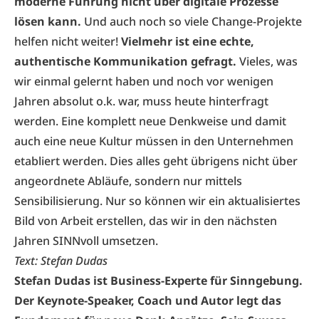
moderne Führung nicht über digitale Prozesse
lösen kann.
Und auch noch so viele Change-Projekte
helfen nicht weiter!
Vielmehr ist eine echte,
authentische Kommunikation gefragt.
Vieles, was
wir einmal gelernt haben und noch vor wenigen
Jahren absolut o.k. war, muss heute hinterfragt
werden. Eine komplett neue Denkweise und damit
auch eine neue Kultur müssen in den Unternehmen
etabliert werden. Dies alles geht übrigens nicht über
angeordnete Abläufe, sondern nur mittels
Sensibilisierung. Nur so können wir ein aktualisiertes
Bild von Arbeit erstellen, das wir in den nächsten
Jahren SINNvoll umsetzen.
Text: Stefan Dudas
Stefan Dudas
ist Business-Experte für Sinngebung.
Der Keynote-Speaker, Coach und Autor legt das