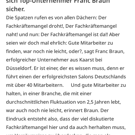
sich Top-Unternehmer Franc Braun
sicher.
Die Spatzen rufen es von allen Dächern: Der
Fachkräftemangel droht!, Der Fachkräftemangel
naht! und nun: Der Fachkräftemangel ist da!! Aber
seien wir doch mal ehrlich: Gute Mitarbeiter zu
finden, war noch nie leicht, oder?, sagt
Franc Braun
,
erfolgreicher Unternehmer aus Kaarst bei
Düsseldorf. Er ist einer, der es wissen muss, denn er
führt einen der ­erfolgreichsten Salons Deutschlands
mit über 40 Mitarbeitern. Und gute Mitarbeiter zu
halten, in einer Branche, die mit einer
durchschnittlichen Fluktuation von 2,5 Jahren lebt,
war auch noch nie leicht, erinnert Braun. Der
Eindruck entsteht also, dass der viel diskutierte
Fachkräftemangel hier und da auch herhalten muss,