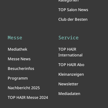
Kategorien
TOP Salon News
Club der Besten
Messe
Service
Mediathek
TOP HAIR
International
Messe News
TOP HAIR Abo
Besucherinfos
Kleinanzeigen
Programm
Newsletter
Nachbericht 2025
Mediadaten
TOP HAIR Messe 2024