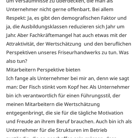
um Versäumnisse zu überdecken, die man als
Unternehmer nicht gerne offenbart. Bei allem
Respekt: Ja, es gibt den demografischen Faktor und
ja, die Ausbildungsklassen reduzieren sich Jahr um
Jahr. Aber Fachkräftemangel hat auch etwas mit der
Attraktivität, der Wertschätzung und den beruflichen
Perspektiven unseres Friseurhandwerks zu tun. Was
also tun?
Mitarbeitern Perspektive bieten
Ich fange als Unternehmer bei mir an, denn wie sagt
man: Der Fisch stinkt vom Kopf her. Als Unternehmer
bin ich verantwortlich für einen Führungsstil, der
meinen Mitarbeitern die Wertschätzung
entgegenbringt, die sie für die tägliche Motivation
und Freude an ihrem Beruf brauchen. Auch bin ich als
Unternehmer für die Strukturen im Betrieb