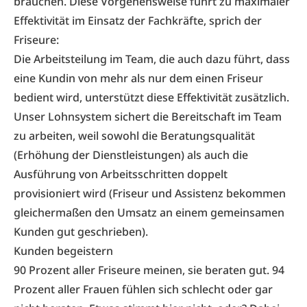
brauchen. Diese Vorgehensweise führt zu maximaler
­Effektivität im Einsatz der Fachkräfte, sprich der
Friseure:
Die Arbeitsteilung im Team, die auch dazu führt, dass
eine Kundin von mehr als nur dem einen Friseur
bedient wird, unterstützt diese Effektivität zusätzlich.
Unser Lohnsystem sichert die Bereitschaft im Team
zu arbeiten, weil sowohl die Beratungsqualität
(Erhöhung der Dienstleistungen) als auch die
Ausführung von Arbeitsschritten doppelt
provisioniert wird (Friseur und Assistenz bekommen
gleichermaßen den Umsatz an einem gemeinsamen
Kunden gut geschrieben).
Kunden begeistern
90 Prozent aller Friseure meinen, sie beraten gut. 94
Prozent aller Frauen fühlen sich schlecht oder gar