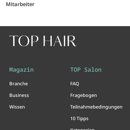
Mitarbeiter
Magazin
TOP Salon
Branche
FAQ
Business
Fragebogen
Wissen
Teilnahmebedingungen
10 Tipps