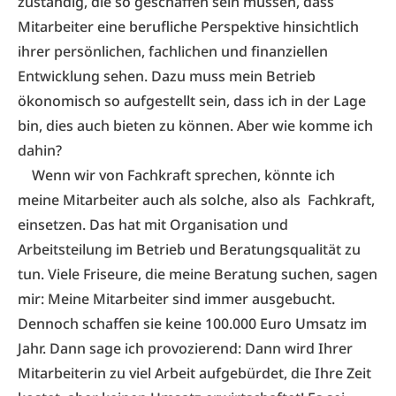
zuständig, die so geschaffen sein müssen, dass
Mitarbeiter eine berufliche Perspektive hinsichtlich
ihrer persönlichen, fachlichen und finanziellen
Entwicklung sehen. Dazu muss mein Betrieb
ökonomisch so aufgestellt sein, dass ich in der Lage
bin, dies auch bieten zu können. Aber wie komme ich
dahin?
Wenn wir von Fachkraft sprechen, könnte ich
meine Mitarbeiter auch als solche, also als Fachkraft,
einsetzen. Das hat mit Organisation und
Arbeitsteilung im Betrieb und Beratungsqualität zu
tun. Viele Friseure, die meine Beratung suchen, sagen
mir: Meine Mitarbeiter sind immer ausgebucht.
Dennoch schaffen sie keine 100.000 Euro Umsatz im
Jahr. Dann sage ich provozierend: Dann wird Ihrer
Mitarbeiterin zu viel Arbeit aufgebürdet, die Ihre Zeit