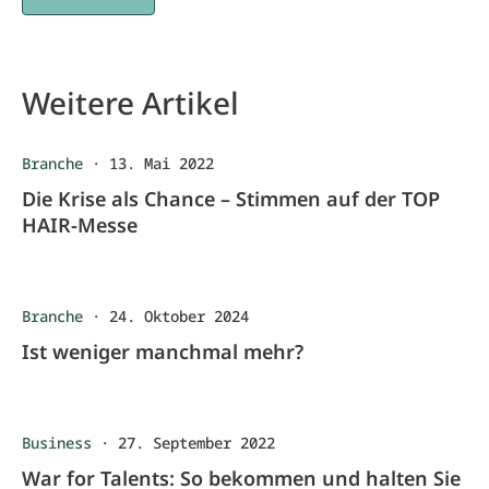
Weitere Artikel
Branche
·
13. Mai 2022
Die Krise als Chance – Stimmen auf der TOP
HAIR-Messe
Branche
·
24. Oktober 2024
Ist weniger manchmal mehr?
Business
·
27. September 2022
War for Talents: So bekommen und halten Sie