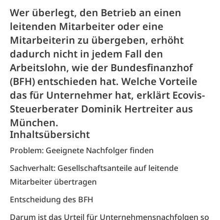
Wer überlegt, den Betrieb an einen
leitenden Mitarbeiter oder eine
Mitarbeiterin zu übergeben, erhöht
dadurch nicht in jedem Fall den
Arbeitslohn, wie der Bundesfinanzhof
(BFH) entschieden hat. Welche Vorteile
das für Unternehmer hat, erklärt Ecovis-
Steuerberater Dominik Hertreiter aus
München.
Inhaltsübersicht
Problem: Geeignete Nachfolger finden
Sachverhalt: Gesellschaftsanteile auf leitende
Mitarbeiter übertragen
Entscheidung des BFH
Darum ist das Urteil für Unternehmensnachfolgen so