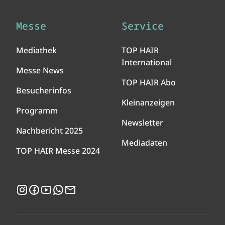
Messe
Service
Mediathek
TOP HAIR
International
Messe News
TOP HAIR Abo
Besucherinfos
Kleinanzeigen
Programm
Newsletter
Nachbericht 2025
Mediadaten
TOP HAIR Messe 2024
Instagram
Facebook
YouTube
WhatsApp
Newsletter