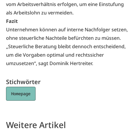
vom Arbeitsverhältnis erfolgen, um eine Einstufung
als Arbeitslohn zu vermeiden.
Fazit
Unternehmen können auf interne Nachfolger setzen,
ohne steuerliche Nachteile befürchten zu müssen.
„Steuerliche Beratung bleibt dennoch entscheidend,
um die Vorgaben optimal und rechtssicher
umzusetzen“, sagt Dominik Hertreiter.
Stichwörter
Homepage
Weitere Artikel