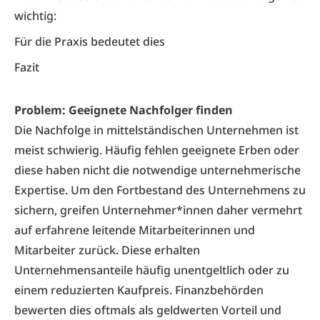
wichtig:
Für die Praxis bedeutet dies
Fazit
Problem: Geeignete Nachfolger finden
Die Nachfolge in mittelständischen Unternehmen ist
meist schwierig. Häufig fehlen geeignete Erben oder
diese haben nicht die notwendige unternehmerische
Expertise. Um den Fortbestand des Unternehmens zu
sichern, greifen Unternehmer*innen daher vermehrt
auf erfahrene leitende Mitarbeiterinnen und
Mitarbeiter zurück. Diese erhalten
Unternehmensanteile häufig unentgeltlich oder zu
einem reduzierten Kaufpreis. Finanzbehörden
bewerten dies oftmals als geldwerten Vorteil und