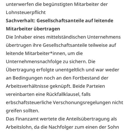
unterwerfen die begünstigten Mitarbeiter der
Lohnsteuerpflicht
Sachverhalt:
Gesellschaftsanteile
auf leitende
Mitarbeiter übertragen
Die Inhaber eines mittelständischen Unternehmens
übertrugen ihre Gesellschaftsanteile teilweise auf
leitende Mitarbeiter*innen, um die
Unternehmensnachfolge zu sichern. Die
Übertragung erfolgte unentgeltlich und war weder
an Bedingungen noch an den Fortbestand der
Arbeitsverhältnisse geknüpft. Beide Parteien
vereinbarten eine Rückfallklausel, falls
erbschaftsteuerliche Verschonungsregelungen nicht
greifen sollten.
Das Finanzamt wertete die Anteilsübertragung als
Arbeitslohn, da die Nachfolger zum einen der Sohn