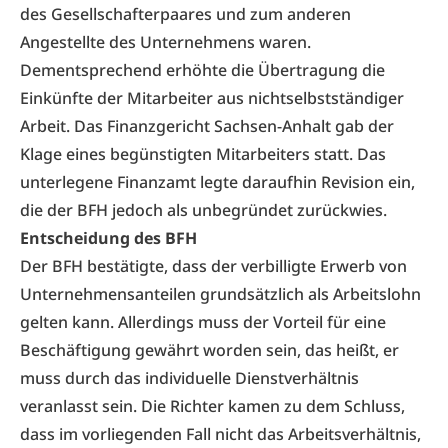
des Gesellschafterpaares und zum anderen
Angestellte des Unternehmens waren.
Dementsprechend erhöhte die Übertragung die
Einkünfte der Mitarbeiter aus nichtselbstständiger
Arbeit. Das Finanzgericht Sachsen-Anhalt gab der
Klage eines begünstigten Mitarbeiters statt. Das
unterlegene Finanzamt legte daraufhin Revision ein,
die der BFH jedoch als unbegründet zurückwies.
Entscheidung des BFH
Der BFH bestätigte, dass der verbilligte Erwerb von
Unternehmensanteilen grundsätzlich als Arbeitslohn
gelten kann. Allerdings muss der Vorteil für eine
Beschäftigung gewährt worden sein, das heißt, er
muss durch das individuelle Dienstverhältnis
veranlasst sein. Die Richter kamen zu dem Schluss,
dass im vorliegenden Fall nicht das Arbeitsverhältnis,