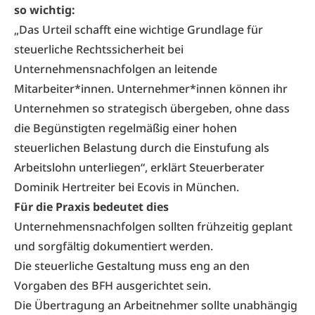
so wichtig:
„Das Urteil schafft eine wichtige Grundlage für
steuerliche Rechtssicherheit bei
Unternehmensnachfolgen
an leitende
Mitarbeiter*innen. Unternehmer*innen können ihr
Unternehmen so strategisch übergeben, ohne dass
die Begünstigten regelmäßig einer hohen
steuerlichen Belastung durch die Einstufung als
Arbeitslohn unterliegen“, erklärt Steuerberater
Dominik Hertreiter bei Ecovis in München.
Für die Praxis bedeutet dies
Unternehmensnachfolgen sollten frühzeitig geplant
und sorgfältig dokumentiert werden.
Die steuerliche Gestaltung muss eng an den
Vorgaben des BFH ausgerichtet sein.
Die Übertragung an Arbeitnehmer sollte unabhängig