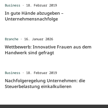
Business
·
18. Februar 2019
In gute Hände abzugeben –
Unternehmensnachfolge
Branche
·
16. Januar 2026
Wettbewerb: Innovative Frauen aus dem
Handwerk sind gefragt
Business
·
18. Februar 2019
Nachfolgeregelung Unternehmen: die
Steuerbelastung einkalkulieren