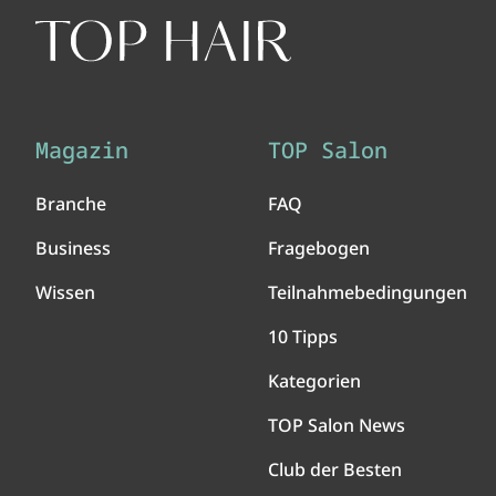
Magazin
TOP Salon
Branche
FAQ
Business
Fragebogen
Wissen
Teilnahmebedingungen
10 Tipps
Kategorien
TOP Salon News
Club der Besten