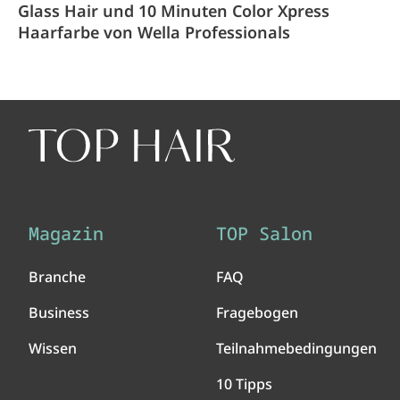
Glass Hair und 10 Minuten Color Xpress
Haarfarbe von Wella Professionals
Magazin
TOP Salon
Branche
FAQ
Business
Fragebogen
Wissen
Teilnahmebedingungen
10 Tipps