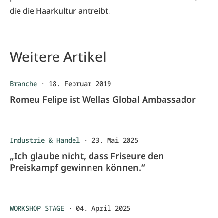
die die Haarkultur antreibt.
Weitere Artikel
Branche
·
18. Februar 2019
Romeu Felipe ist Wellas Global Ambassador
Industrie & Handel
·
23. Mai 2025
„Ich glaube nicht, dass Friseure den
Preiskampf gewinnen können.“
WORKSHOP STAGE
·
04. April 2025