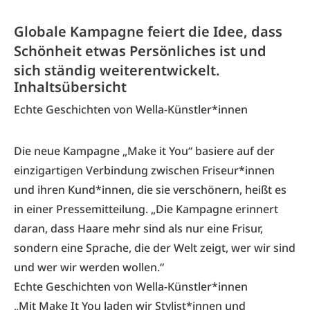
Globale Kampagne feiert die Idee, dass
Schönheit etwas Persönliches ist und
sich ständig weiterentwickelt.
Inhaltsübersicht
Echte Geschichten von Wella-Künstler*innen
Die neue Kampagne „Make it You“ basiere auf der
einzigartigen Verbindung zwischen Friseur*innen
und ihren Kund*innen, die sie verschönern, heißt es
in einer Pressemitteilung. „Die Kampagne erinnert
daran, dass Haare mehr sind als nur eine Frisur,
sondern eine Sprache, die der Welt zeigt, wer wir sind
und wer wir werden wollen.“
Echte Geschichten von Wella-Künstler*innen
„Mit Make It You laden wir Stylist*innen und