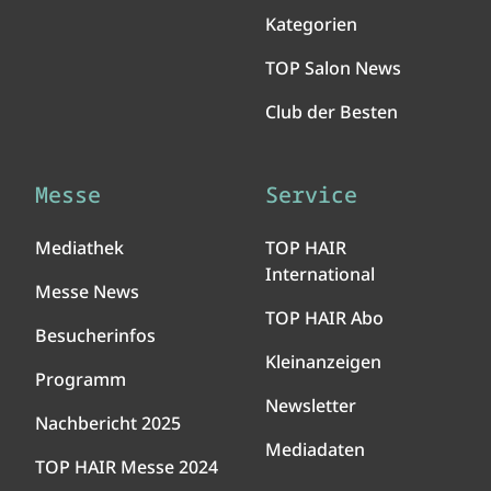
Kategorien
TOP Salon News
Club der Besten
Messe
Service
Mediathek
TOP HAIR
International
Messe News
TOP HAIR Abo
Besucherinfos
Kleinanzeigen
Programm
Newsletter
Nachbericht 2025
Mediadaten
TOP HAIR Messe 2024