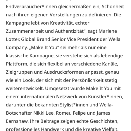
Endverbraucher*innen gleichermaßen ein, Schönheit
nach ihren eigenen Vorstellungen zu definieren. Die
Kampagne lebt von Kreativität, echter
Zusammenarbeit und Authentizität“, sagt Marlene
Lotter, Global Brand Senior Vice President der Wella
Company. „Make It You“ sei mehr als nur eine
klassische Kampagne, sie verstehe sich als lebendige
Plattform, die sich flexibel an verschiedene Kanäle,
Zielgruppen und Ausdrucksformen anpasst, genau
wie ein Look, der sich mit der Persönlichkeit stetig
weiterentwickelt. Umgesetzt wurde Make It You mit
einem internationalen Netzwerk von Künstler*innen,
darunter die bekannten Stylist*innen und Wella-
Botschafter Nikki Lee, Romeu Felipe und James
Earnshaw. Ihre Beiträge zeigen echte Geschichten,
professionelles Handwerk und die kreative Vielfalt,