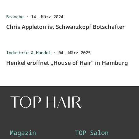
Branche
·
14. März 2024
Chris Appleton ist Schwarzkopf Botschafter
Industrie & Handel
·
04. März 2025
Henkel eröffnet „House of Hair“ in Hamburg
Magazin
TOP Salon