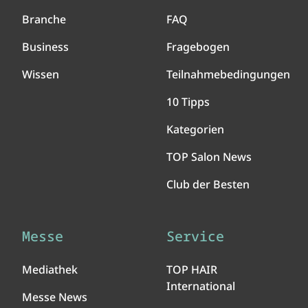
Branche
FAQ
Business
Fragebogen
Wissen
Teilnahmebedingungen
10 Tipps
Kategorien
TOP Salon News
Club der Besten
Messe
Service
Mediathek
TOP HAIR
International
Messe News