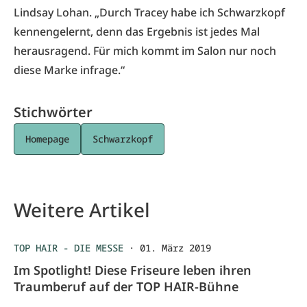
Lindsay Lohan. „Durch Tracey habe ich Schwarzkopf
kennengelernt, denn das Ergebnis ist jedes Mal
herausragend. Für mich kommt im Salon nur noch
diese Marke infrage.“
Stichwörter
Homepage
Schwarzkopf
Weitere Artikel
TOP HAIR - DIE MESSE
·
01. März 2019
Im Spotlight! Diese Friseure leben ihren
Traumberuf auf der TOP HAIR-Bühne