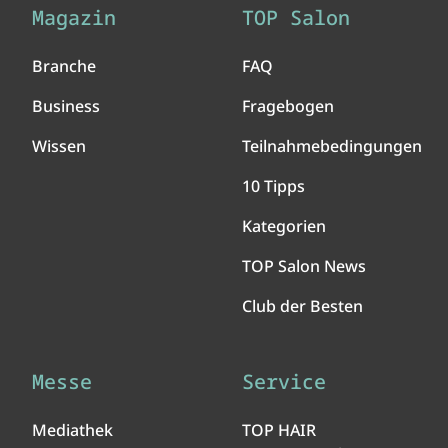
Magazin
TOP Salon
Branche
FAQ
Business
Fragebogen
Wissen
Teilnahmebedingungen
10 Tipps
Kategorien
TOP Salon News
Club der Besten
Messe
Service
Mediathek
TOP HAIR