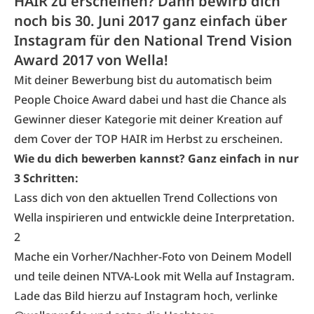
HAIR zu erscheinen? Dann bewirb dich
noch bis 30. Juni 2017 ganz einfach über
Instagram für den National Trend Vision
Award 2017 von Wella!
Mit deiner Bewerbung bist du automatisch beim
People Choice Award dabei und hast die Chance als
Gewinner dieser Kategorie mit deiner Kreation auf
dem Cover der TOP HAIR im Herbst zu erscheinen.
Wie du dich bewerben kannst? Ganz einfach in nur
3 Schritten:
Lass dich von den aktuellen Trend Collections von
Wella inspirieren und entwickle deine Interpretation.
2
Mache ein Vorher/Nachher-Foto von Deinem Modell
und teile deinen NTVA-Look mit Wella auf Instagram.
Lade das Bild hierzu auf Instagram hoch, verlinke