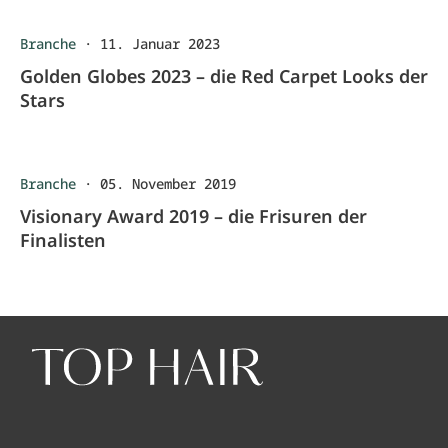
Branche
·
11. Januar 2023
Golden Globes 2023 – die Red Carpet Looks der
Stars
Branche
·
05. November 2019
Visionary Award 2019 – die Frisuren der
Finalisten