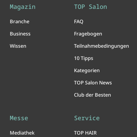
Magazin
TOP Salon
Branche
FAQ
Business
Fragebogen
Wissen
Teilnahmebedingungen
10 Tipps
Kategorien
TOP Salon News
Club der Besten
Messe
Service
Mediathek
TOP HAIR