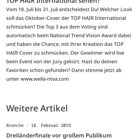
TOP HAIR International sehen?
Vom 18. Juli bis 31. Juli entscheidest Du! Welcher Look
soll das Oktober-Cover der TOP HAIR International
schmücken? Die Top 3 aus dem Voting sind
automatisch beim National Trend Vision Award dabei
und haben die Chance, mit ihrer Kreation das TOP
HAIR Cover zu schmücken. Der Gewinner wird live
beim Event von der Jury gekürt. Hast du deinen
Favoriten schon gefunden? Dann stimme jetzt ab
unter
www.wella-ntva.com
Weitere Artikel
Branche
·
18. Februar 2019
Dreiländerfinale vor großem Publikum