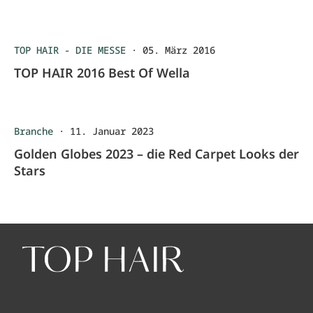
TOP HAIR - DIE MESSE
·
05. März 2016
TOP HAIR 2016 Best Of Wella
Branche
·
11. Januar 2023
Golden Globes 2023 – die Red Carpet Looks der
Stars