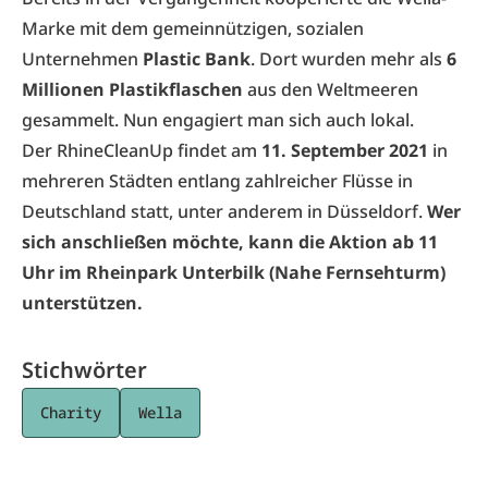
Marke mit dem gemeinnützigen, sozialen
Unternehmen
Plastic Bank
. Dort wurden mehr als
6
Millionen Plastikflaschen
aus den Weltmeeren
gesammelt. Nun engagiert man sich auch lokal.
Der RhineCleanUp findet am
11. September 2021
in
mehreren Städten entlang zahlreicher Flüsse in
Deutschland statt, unter anderem in Düsseldorf.
Wer
sich anschließen möchte, kann die Aktion ab 11
Uhr im Rheinpark Unterbilk (Nahe Fernsehturm)
unterstützen.
Stichwörter
Charity
Wella