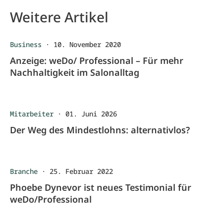
Weitere Artikel
Business
·
10. November 2020
Anzeige: weDo/ Professional – Für mehr
Nachhaltigkeit im Salonalltag
Mitarbeiter
·
01. Juni 2026
Der Weg des Mindestlohns: alternativlos?
Branche
·
25. Februar 2022
Phoebe Dynevor ist neues Testimonial für
weDo/Professional