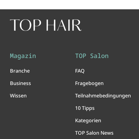
Magazin
TOP Salon
Branche
FAQ
Business
Fragebogen
Wissen
Teilnahmebedingungen
10 Tipps
Kategorien
TOP Salon News