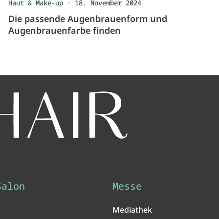
Haut & Make-up
·
18. November 2024
Die passende Augenbrauenform und
Augenbrauenfarbe finden
Salon
Messe
Mediathek