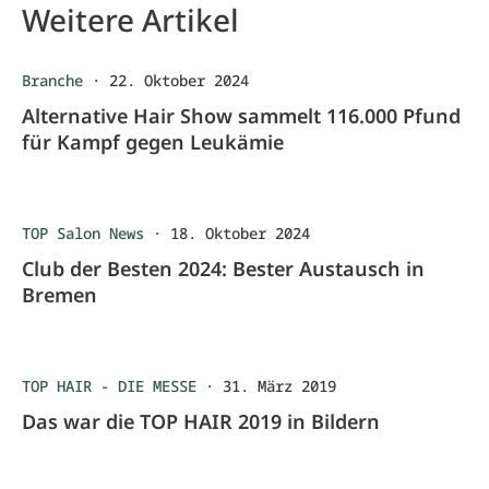
Weitere Artikel
Branche
·
22. Oktober 2024
Alternative Hair Show sammelt 116.000 Pfund
für Kampf gegen Leukämie
TOP Salon News
·
18. Oktober 2024
Club der Besten 2024: Bester Austausch in
Bremen
TOP HAIR - DIE MESSE
·
31. März 2019
Das war die TOP HAIR 2019 in Bildern