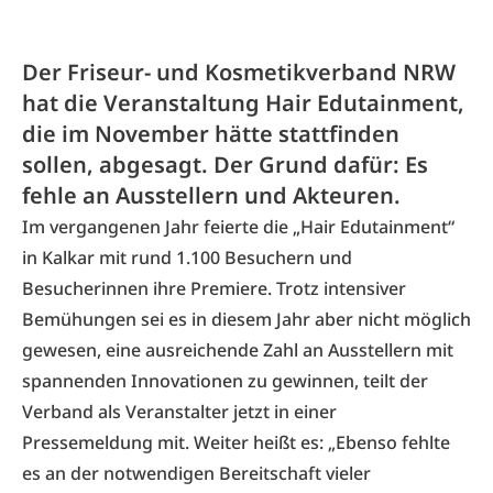
Der Friseur- und Kosmetikverband NRW
hat die Veranstaltung Hair Edutainment,
die im November hätte stattfinden
sollen, abgesagt. Der Grund dafür: Es
fehle an Ausstellern und Akteuren.
Im vergangenen Jahr feierte die „Hair Edutainment“
in Kalkar mit rund 1.100 Besuchern und
Besucherinnen ihre Premiere. Trotz intensiver
Bemühungen sei es in diesem Jahr aber nicht möglich
gewesen, eine ausreichende Zahl an Ausstellern mit
spannenden Innovationen zu gewinnen, teilt der
Verband als Veranstalter jetzt in einer
Pressemeldung mit. Weiter heißt es: „Ebenso fehlte
es an der notwendigen Bereitschaft vieler