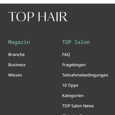
Magazin
TOP Salon
Branche
FAQ
Business
Fragebogen
Wissen
Teilnahmebedingungen
10 Tipps
Kategorien
TOP Salon News