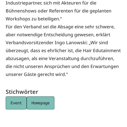
Industriepartner, sich mit Akteuren für die
Bühnenshows oder Referenten für die geplanten
Workshops zu beteiligen.“
Für den Verband sei die Absage eine sehr schwere,
aber notwendige Entscheidung gewesen, erklärt
Verbandsvorsitzender Ingo Lanowski: „Wir sind
überzeugt, dass es ehrlicher ist, die Hair Edutainment
abzusagen, als eine Veranstaltung durchzuführen,
die nicht unseren Ansprüchen und den Erwartungen
unserer Gäste gerecht wird.“
Stichwörter
Event
Homepage