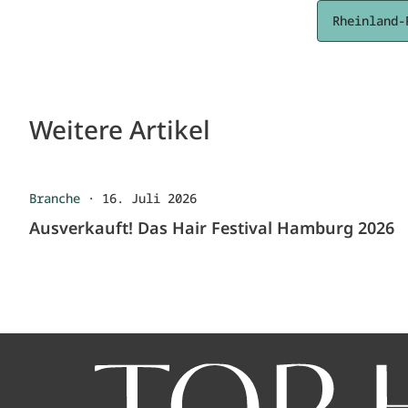
Rheinland-
Weitere Artikel
Branche
·
16. Juli 2026
Ausverkauft! Das Hair Festival Hamburg 2026