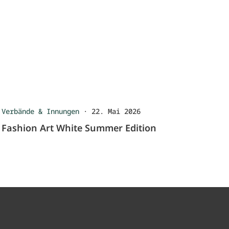
Verbände & Innungen
·
22. Mai 2026
Fashion Art White Summer Edition