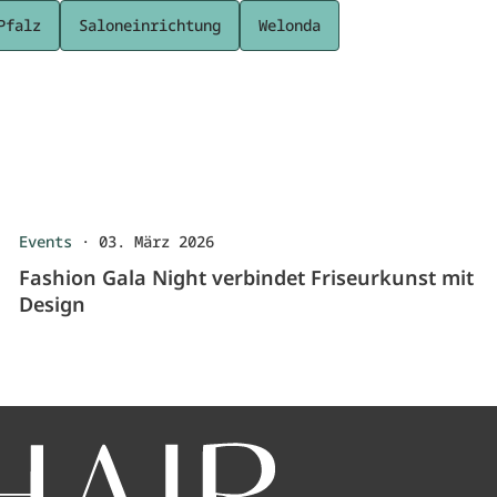
Pfalz
Saloneinrichtung
Welonda
Events
·
03. März 2026
Fashion Gala Night verbindet Friseurkunst mit
Design