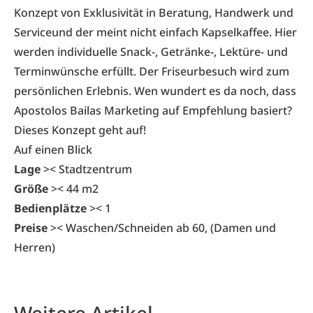
Konzept von Exklusivität in Beratung, Handwerk und
Serviceund der meint nicht einfach Kapselkaffee. Hier
werden individuelle Snack-, Getränke-, Lektüre- und
Terminwünsche erfüllt. Der Friseurbesuch wird zum
persönlichen Erlebnis. Wen wundert es da noch, dass
Apostolos Bailas Marketing auf Empfehlung basiert?
Dieses Konzept geht auf!
Auf einen Blick
Lage
>< Stadtzentrum
Größe
>< 44 m2
Bedienplätze
>< 1
Preise
>< Waschen/Schneiden ab 60, (Damen und
Herren)