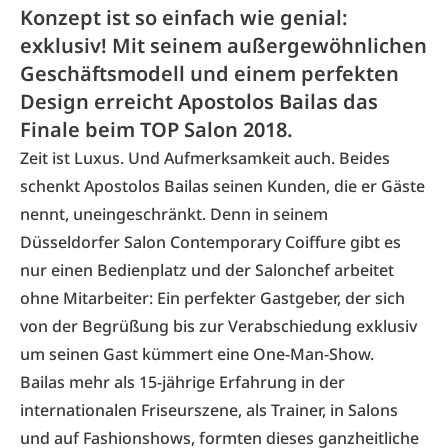
Konzept ist so einfach wie genial:
exklusiv! Mit seinem außergewöhnlichen
Geschäftsmodell und einem perfekten
Design erreicht Apostolos Bailas das
Finale beim TOP Salon 2018.
Zeit ist Luxus. Und Aufmerksamkeit auch. Beides
schenkt Apostolos Bailas seinen Kunden, die er Gäste
nennt, uneingeschränkt. Denn in seinem
Düsseldorfer Salon Contemporary Coiffure gibt es
nur einen Bedienplatz und der Salonchef arbeitet
ohne Mitarbeiter: Ein perfekter Gastgeber, der sich
von der Begrüßung bis zur Verabschiedung exklusiv
um seinen Gast kümmert eine One-Man-Show.
Bailas mehr als 15-jährige Erfahrung in der
internationalen Friseurszene, als Trainer, in Salons
und auf Fashionshows, formten dieses ganzheitliche