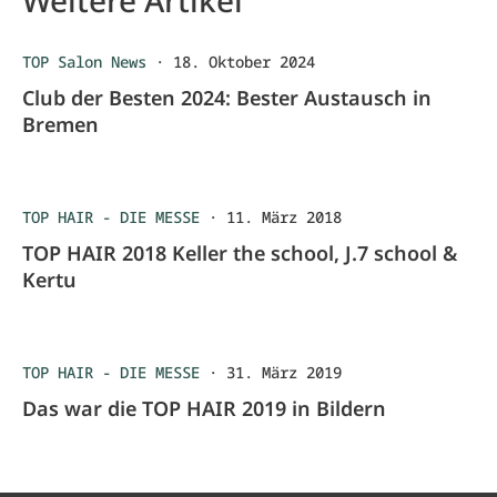
Weitere Artikel
TOP Salon News
·
18. Oktober 2024
Club der Besten 2024: Bester Austausch in
Bremen
TOP HAIR - DIE MESSE
·
11. März 2018
TOP HAIR 2018 Keller the school, J.7 school &
Kertu
TOP HAIR - DIE MESSE
·
31. März 2019
Das war die TOP HAIR 2019 in Bildern