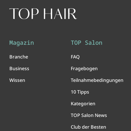
Magazin
TOP Salon
Branche
FAQ
Business
Fragebogen
Wissen
Teilnahmebedingungen
10 Tipps
Kategorien
TOP Salon News
Club der Besten