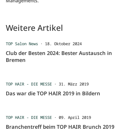
Managements.
Weitere Artikel
TOP Salon News
·
18. Oktober 2024
Club der Besten 2024: Bester Austausch in
Bremen
TOP HAIR - DIE MESSE
·
31. März 2019
Das war die TOP HAIR 2019 in Bildern
TOP HAIR - DIE MESSE
·
09. April 2019
Branchentreff beim TOP HAIR Brunch 2019