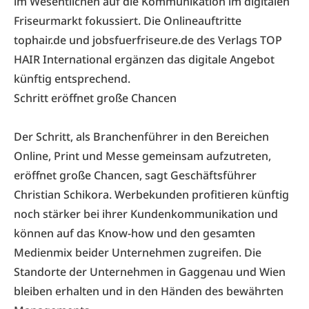
im Wesentlichen auf die Kommunikation im digitalen
Friseurmarkt fokussiert. Die Onlineauftritte
tophair.de
und
jobsfuerfriseure.de
des Verlags TOP
HAIR International ergänzen das digitale Angebot
künftig entsprechend.
Schritt eröffnet große Chancen
Der Schritt, als Branchenführer in den Bereichen
Online, Print und Messe gemeinsam aufzutreten,
eröffnet große Chancen, sagt Geschäftsführer
Christian Schikora. Werbekunden profitieren künftig
noch stärker bei ihrer Kundenkommunikation und
können auf das Know-how und den gesamten
Medienmix beider Unternehmen zugreifen. Die
Standorte der Unternehmen in Gaggenau und Wien
bleiben erhalten und in den Händen des bewährten