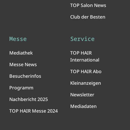
TOP Salon News
Club der Besten
Messe
Service
Mediathek
TOP HAIR
International
Messe News
TOP HAIR Abo
Besucherinfos
Kleinanzeigen
Programm
Newsletter
Nachbericht 2025
Mediadaten
TOP HAIR Messe 2024