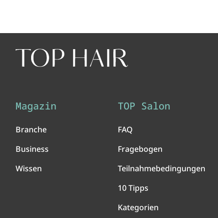
Magazin
TOP Salon
Branche
FAQ
Business
Fragebogen
Wissen
Teilnahmebedingungen
10 Tipps
Kategorien