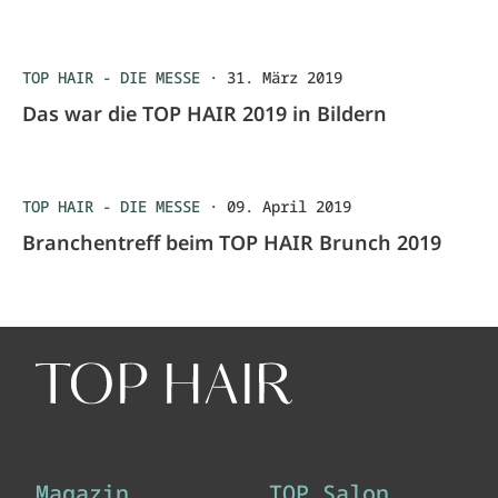
TOP HAIR - DIE MESSE
·
31. März 2019
Das war die TOP HAIR 2019 in Bildern
TOP HAIR - DIE MESSE
·
09. April 2019
Branchentreff beim TOP HAIR Brunch 2019
Magazin
TOP Salon