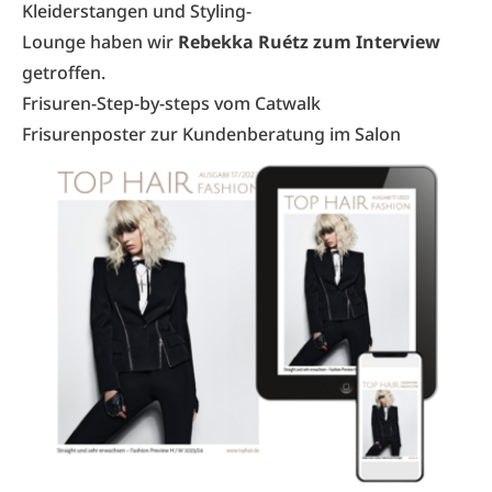
Kleiderstangen und Styling-
Lounge haben wir
Rebekka Ruétz zum Interview
getroffen.
Frisuren-Step-by-steps vom Catwalk
Frisurenposter zur Kundenberatung im Salon