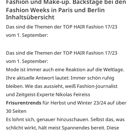
Fashion und Make-up. Backstage bei den
Fashion Weeks in Paris und Berlin
Inhaltsübersicht
Das sind die Themen der TOP HAIR Fashion 17/23
vom 1. September:
Das sind die Themen der TOP HAIR Fashion 17/23
vom 1. September:
Mode ist immer auch eine Reaktion auf die Weltlage.
Ihre aktuelle Antwort lautet: Immer schön ruhig
bleiben. Wie das aussieht, weiß Fashion-Journalist
und Zeitgeist-Experte Nikolas Feireiss
Frisurentrends
für Herbst und Winter 23/24 auf über
30 Seiten
Es lohnt sich, genauer hinzuschauen. Selbst das, was
schlicht wirkt, hält meist Spannendes bereit. Diese