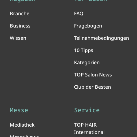
Branche
FAQ
Business
Fragebogen
Wissen
Teilnahmebedingungen
10 Tipps
Kategorien
TOP Salon News
Club der Besten
Messe
Service
Mediathek
TOP HAIR
International
Messe News