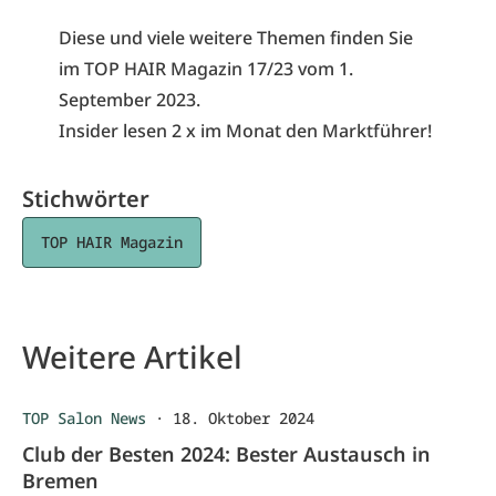
Diese und viele weitere Themen finden Sie
im
TOP HAIR Magazin 17/23
vom 1.
September 2023.
Insider lesen 2 x im Monat den Marktführer!
Stichwörter
TOP HAIR Magazin
Weitere Artikel
TOP Salon News
·
18. Oktober 2024
Club der Besten 2024: Bester Austausch in
Bremen