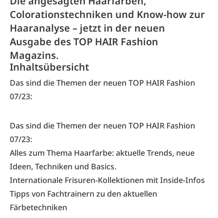
Die angesagten Haarfarben,
Colorationstechniken und Know-how zur
Haaranalyse – jetzt in der neuen
Ausgabe des TOP HAIR Fashion
Magazins.
Inhaltsübersicht
Das sind die Themen der neuen TOP HAIR Fashion
07/23:
Das sind die Themen der neuen TOP HAIR Fashion
07/23:
Alles zum Thema Haarfarbe: aktuelle Trends, neue
Ideen, Techniken und Basics.
Internationale Frisuren-Kollektionen mit Inside-Infos
Tipps von Fachtrainern zu den aktuellen
Färbetechniken