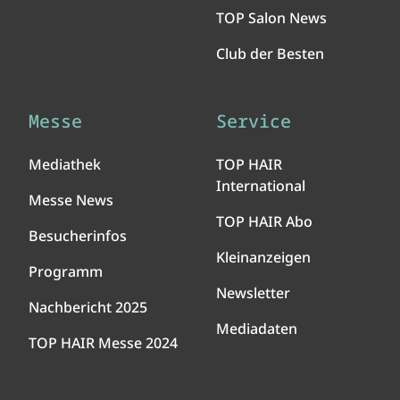
TOP Salon News
Club der Besten
Messe
Service
Mediathek
TOP HAIR
International
Messe News
TOP HAIR Abo
Besucherinfos
Kleinanzeigen
Programm
Newsletter
Nachbericht 2025
Mediadaten
TOP HAIR Messe 2024