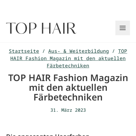
Zum
Inhalt
springen
Startseite
/
Aus- & Weiterbildung
/
TOP
HAIR Fashion Magazin mit den aktuellen
Färbetechniken
TOP HAIR Fashion Magazin
mit den aktuellen
Färbetechniken
31. März 2023