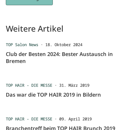
Weitere Artikel
TOP Salon News
·
18. Oktober 2024
Club der Besten 2024: Bester Austausch in
Bremen
TOP HAIR - DIE MESSE
·
31. März 2019
Das war die TOP HAIR 2019 in Bildern
TOP HAIR - DIE MESSE
·
09. April 2019
Branchentreff beim TOP HAIR Brunch 2019