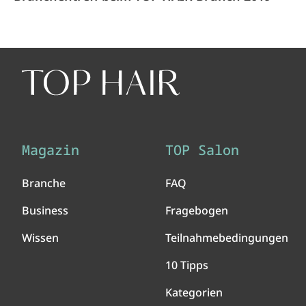
Magazin
TOP Salon
Branche
FAQ
Business
Fragebogen
Wissen
Teilnahmebedingungen
10 Tipps
Kategorien