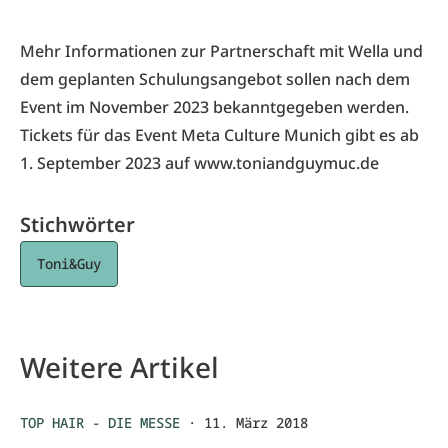
Mehr Informationen zur Partnerschaft mit Wella und
dem geplanten Schulungsangebot sollen nach dem
Event im November 2023 bekanntgegeben werden.
Tickets für das Event Meta Culture Munich gibt es ab
1. September 2023 auf
www.toniandguymuc.de
Stichwörter
Toni&Guy
Weitere Artikel
TOP HAIR - DIE MESSE
·
11. März 2018