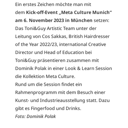
Ein erstes Zeichen möchte man mit
dem
Kick-off-Event „Meta Culture Munich“
am 6. November 2023 in München
setzen:
Das Toni&Guy Artistic Team unter der
Leitung von Cos Sakkas, British Hairdresser
of the Year 2022/23, international Creative
Director und Head of Education bei
Toni&Guy präsentieren zusammen mit
Dominik Polak in einer Look & Learn Session
die Kollektion Meta Culture.
Rund um die Session findet ein
Rahmenprogramm mit dem Besuch einer
Kunst- und Industrieausstellung statt. Dazu
gibt es Fingerfood und Drinks.
Foto: Dominik Polak