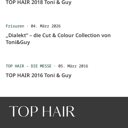
TOP HAIR 2018 Toni & Guy
Frisuren
·
04. März 2026
„Dialekt“ – die Cut & Colour Collection von
Toni&Guy
TOP HAIR - DIE MESSE
·
05. März 2016
TOP HAIR 2016 Toni & Guy