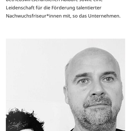
Leidenschaft für die Förderung talentierter
Nachwuchsfriseur*innen mit, so das Unternehmen.