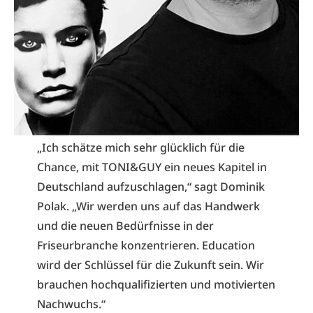
„Ich schätze mich sehr glücklich für die
Chance, mit TONI&GUY ein neues Kapitel in
Deutschland aufzuschlagen,“ sagt Dominik
Polak. „Wir werden uns auf das Handwerk
und die neuen Bedürfnisse in der
Friseurbranche konzentrieren. Education
wird der Schlüssel für die Zukunft sein. Wir
brauchen hochqualifizierten und motivierten
Nachwuchs.“