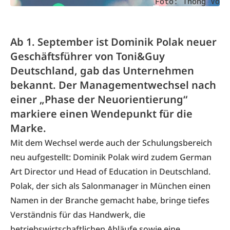
Foto: Thong Vo
Ab 1. September ist Dominik Polak neuer
Geschäftsführer von Toni&Guy
Deutschland, gab das Unternehmen
bekannt. Der Managementwechsel nach
einer „Phase der Neuorientierung“
markiere einen Wendepunkt für die
Marke.
Mit dem Wechsel werde auch der Schulungsbereich
neu aufgestellt: Dominik Polak wird zudem German
Art Director und Head of Education in Deutschland.
Polak, der sich als Salonmanager in München einen
Namen in der Branche gemacht habe, bringe tiefes
Verständnis für das Handwerk, die
betriebswirtschaftlichen Abläufe sowie eine