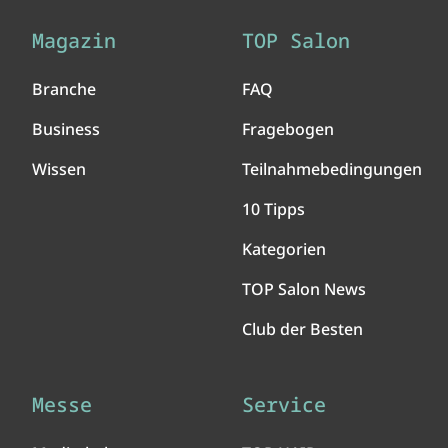
Magazin
TOP Salon
Branche
FAQ
Business
Fragebogen
Wissen
Teilnahmebedingungen
10 Tipps
Kategorien
TOP Salon News
Club der Besten
Messe
Service