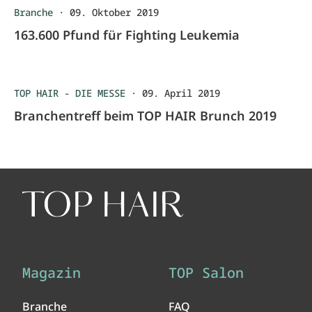
Branche
·
09. Oktober 2019
163.600 Pfund für Fighting Leukemia
TOP HAIR - DIE MESSE
·
09. April 2019
Branchentreff beim TOP HAIR Brunch 2019
Magazin
TOP Salon
Branche
FAQ