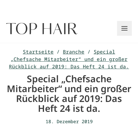
Zum
Inhalt
springen
Startseite
/
Branche
/
Special
„Chefsache Mitarbeiter“ und ein großer
Rückblick auf 2019: Das Heft 24 ist da.
Special „Chefsache
Mitarbeiter“ und ein großer
Rückblick auf 2019: Das
Heft 24 ist da.
18. Dezember 2019