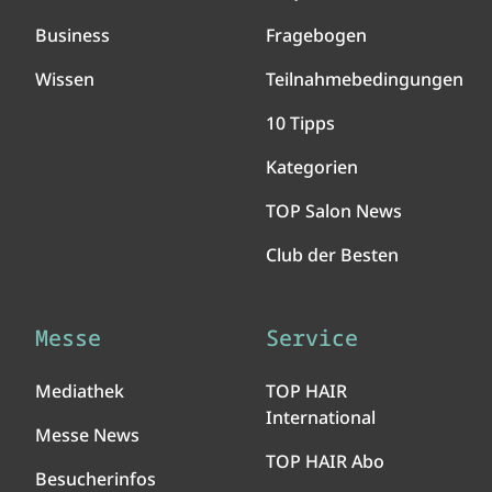
Business
Fragebogen
Wissen
Teilnahmebedingungen
10 Tipps
Kategorien
TOP Salon News
Club der Besten
Messe
Service
Mediathek
TOP HAIR
International
Messe News
TOP HAIR Abo
Besucherinfos