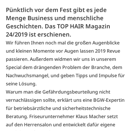
Pünktlich vor dem Fest gibt es jede
Menge Business und menschliche
Geschichten. Das TOP HAIR Magazin
24/2019 ist erschienen.
Wir führen Ihnen noch mal die großen Augenblicke
und kleinen Momente vor Augen lassen 2019 Revue
passieren. Außerdem widmen wir uns in unserem
Special dem drängenden Problem der Branche, dem
Nachwuchsmangel, und geben Tipps und Impulse für
seine Lösung.
Warum man die Gefährdungsbeurteilung nicht
vernachlässigen sollte, erklärt uns eine BGW-Expertin
für betriebsärztliche und sicherheitstechnische
Beratung. Friseurunternehmer Klaus Macher setzt
auf den Herrensalon und entwickelt dafür eigene