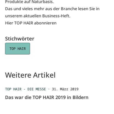
Produkte auf Naturbasis.
Das und vieles mehr aus der Branche lesen Sie in
unserem aktuellen Business-Heft.
Hier TOP HAIR abonnieren
Stichwörter
TOP HAIR
Weitere Artikel
TOP HAIR - DIE MESSE
·
31. März 2019
Das war die TOP HAIR 2019 in Bildern