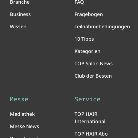
Branche
FAQ
Business
Fragebogen
Wissen
Teilnahmebedingungen
10 Tipps
Kategorien
TOP Salon News
Club der Besten
Messe
Service
Mediathek
TOP HAIR
International
Messe News
TOP HAIR Abo