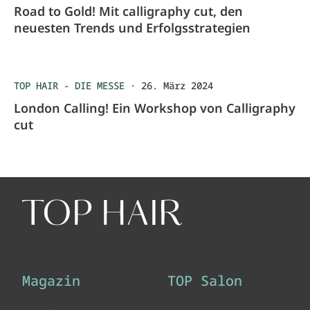
Road to Gold! Mit calligraphy cut, den
neuesten Trends und Erfolgsstrategien
TOP HAIR - DIE MESSE
·
26. März 2024
London Calling! Ein Workshop von Calligraphy
cut
Magazin
TOP Salon