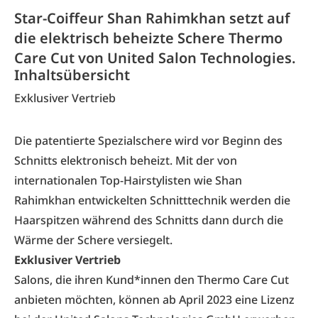
Star-Coiffeur Shan Rahimkhan setzt auf
die elektrisch beheizte Schere Thermo
Care Cut von United Salon Technologies.
Inhaltsübersicht
Exklusiver Vertrieb
Die patentierte Spezialschere wird vor Beginn des
Schnitts elektronisch beheizt. Mit der von
internationalen Top-Hairstylisten wie Shan
Rahimkhan entwickelten Schnitttechnik werden die
Haarspitzen während des Schnitts dann durch die
Wärme der Schere versiegelt.
Exklusiver Vertrieb
Salons, die ihren Kund*innen den Thermo Care Cut
anbieten möchten, können ab April 2023 eine Lizenz