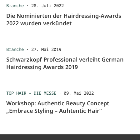
Branche
·
28. Juli 2022
Die Nominierten der Hairdressing-Awards
2022 wurden verkündet
Branche
·
27. Mai 2019
Schwarzkopf Professional verleiht German
Hairdressing Awards 2019
TOP HAIR - DIE MESSE
·
09. Mai 2022
Workshop: Authentic Beauty Concept
„Embrace Styling – Auhtentic Hair“