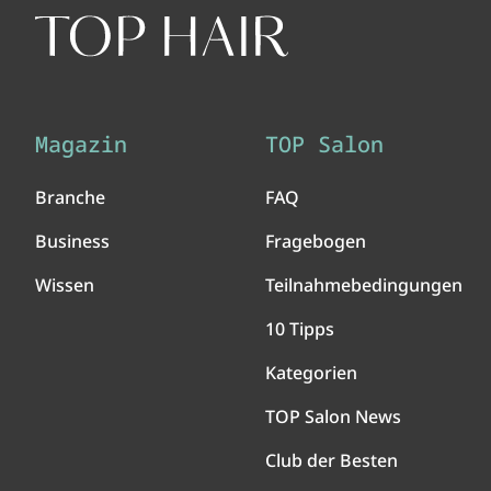
Magazin
TOP Salon
Branche
FAQ
Business
Fragebogen
Wissen
Teilnahmebedingungen
10 Tipps
Kategorien
TOP Salon News
Club der Besten