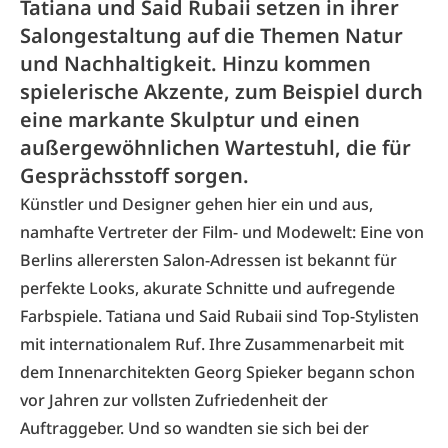
Tatiana und Said Rubaii setzen in ihrer
Salongestaltung auf die Themen Natur
und Nachhaltigkeit. Hinzu kommen
spielerische Akzente, zum Beispiel durch
eine markante Skulptur und einen
außergewöhnlichen Wartestuhl, die für
Gesprächsstoff sorgen.
Künstler und Designer gehen hier ein und aus,
namhafte Vertreter der Film- und Modewelt: Eine von
Berlins allerersten Salon-Adressen ist bekannt für
perfekte Looks, akurate Schnitte und aufregende
Farbspiele. Tatiana und Said Rubaii sind Top-Stylisten
mit internationalem Ruf. Ihre Zusammenarbeit mit
dem Innenarchitekten Georg Spieker begann schon
vor Jahren zur vollsten Zufriedenheit der
Auftraggeber. Und so wandten sie sich bei der