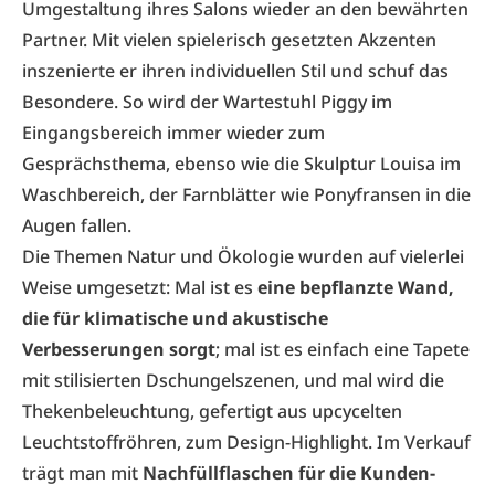
Umgestaltung ihres Salons wieder an den bewährten
Partner. Mit vielen spielerisch gesetzten Akzenten
inszenierte er ihren individuellen Stil und schuf das
Besondere. So wird der Wartestuhl Piggy im
Eingangsbereich immer wieder zum
Gesprächsthema, ebenso wie die Skulptur Louisa im
Waschbereich, der Farnblätter wie Ponyfransen in die
Augen fallen.
Die Themen Natur und Ökologie wurden auf vielerlei
Weise umgesetzt: Mal ist es
eine bepflanzte Wand,
die für klimatische und akustische
Verbesserungen sorgt
; mal ist es einfach eine Tapete
mit stilisierten Dschungelszenen, und mal wird die
Thekenbeleuchtung, gefertigt aus upcycelten
Leuchtstoffröhren, zum Design-Highlight. Im Verkauf
trägt man mit
Nachfüllflaschen für die Kunden-