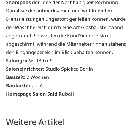
Shampoos
der Idee der Nachhaltigkeit Rechnung.
Damit sie die aufmerksamen und wohltuenden
Dienstleistungen ungestört genießen können, wurde
der Waschbereich durch eine Art Glasbausteinwand
abgetrennt. So werden die Kund*innen diskret
abgeschirmt, während die Mitarbeiter*innen stehend
den Eingangsbereich im Blick behalten können.
2
Salongröße:
180 m
Saloneinrichter:
Studio Spieker
, Berlin
Bauzeit:
2 Wochen
Baukosten:
o. A.
Homepage Salon Said Rubaii
Weitere Artikel