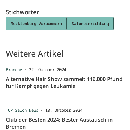
Stichwörter
Mecklenburg-Vorpommern
Saloneinrichtung
Weitere Artikel
Branche
·
22. Oktober 2024
Alternative Hair Show sammelt 116.000 Pfund
für Kampf gegen Leukämie
TOP Salon News
·
18. Oktober 2024
Club der Besten 2024: Bester Austausch in
Bremen