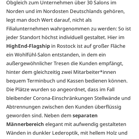
Obgleich zum Unternehmen über 30 Salons im
Norden und im Nordosten Deutschlands gehören,
legt man doch Wert darauf, nicht als
Filialunternehmen wahrgenommen zu werden: So ist
jeder Standort höchst individuell gestaltet. Hier im
HighEnd-Flagship
in Rostock ist auf großer Fläche
ein Wohlfühl-Salon entstanden, in dem ein
außergewöhnlicher Tresen die Kunden empfängt,
hinter dem gleichzeitig zwei Mitarbeiter*innen
bequem Terminbuch und Kassen bedienen können.
Die Plätze wurden so angeordnet, dass im Fall
bleibender Corona-Einschränkungen Stellwände und
Abtrennungen zwischen den Kunden überflüssig
geworden sind. Neben dem
separaten
Männerbereich
elegant mit aufwendig gestalteten
Wänden in dunkler Lederoptik, mit hellem Holz und