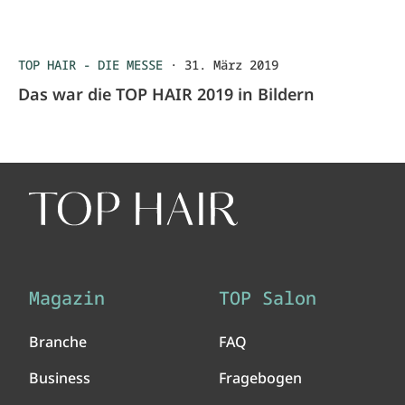
TOP HAIR - DIE MESSE
·
31. März 2019
Das war die TOP HAIR 2019 in Bildern
Magazin
TOP Salon
Branche
FAQ
Business
Fragebogen