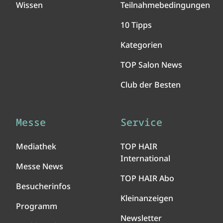
Wissen
Teilnahmebedingungen
10 Tipps
Kategorien
TOP Salon News
Club der Besten
Messe
Service
Mediathek
TOP HAIR
International
Messe News
TOP HAIR Abo
Besucherinfos
Kleinanzeigen
Programm
Newsletter