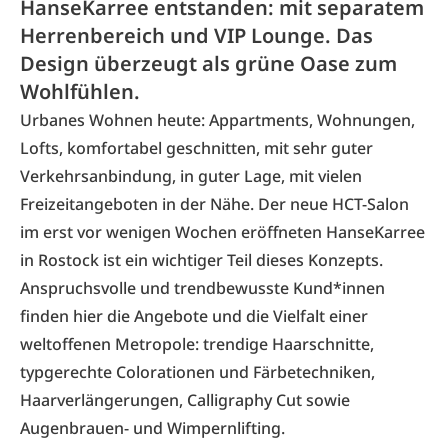
HanseKarree entstanden: mit separatem
Herrenbereich und VIP Lounge. Das
Design überzeugt als grüne Oase zum
Wohlfühlen.
Urbanes Wohnen heute: Appartments, Wohnungen,
Lofts, komfortabel geschnitten, mit sehr guter
Verkehrsanbindung, in guter Lage, mit vielen
Freizeitangeboten in der Nähe. Der neue HCT-Salon
im erst vor wenigen Wochen eröffneten HanseKarree
in Rostock ist ein wichtiger Teil dieses Konzepts.
Anspruchsvolle und trendbewusste Kund*innen
finden hier die Angebote und die Vielfalt einer
weltoffenen Metropole: trendige Haarschnitte,
typgerechte Colorationen und Färbetechniken,
Haarverlängerungen, Calligraphy Cut sowie
Augenbrauen- und Wimpernlifting.