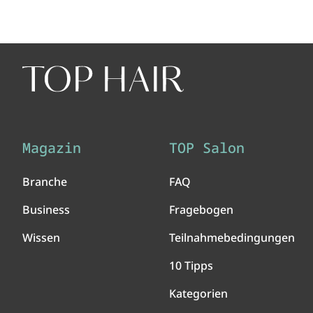
Magazin
TOP Salon
Branche
FAQ
Business
Fragebogen
Wissen
Teilnahmebedingungen
10 Tipps
Kategorien