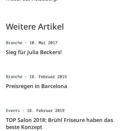
Weitere Artikel
Branche
·
10. Mai 2017
Sieg für Julia Beckers!
Branche
·
18. Februar 2019
Preisregen in Barcelona
Events
·
18. Februar 2019
TOP Salon 2018: Brühl Friseure haben das
beste Konzept