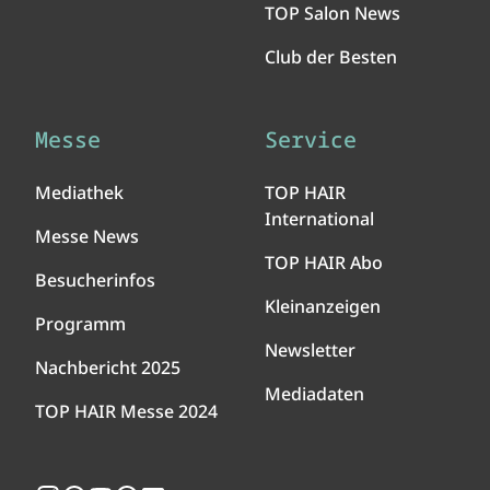
TOP Salon News
Club der Besten
Messe
Service
Mediathek
TOP HAIR
International
Messe News
TOP HAIR Abo
Besucherinfos
Kleinanzeigen
Programm
Newsletter
Nachbericht 2025
Mediadaten
TOP HAIR Messe 2024