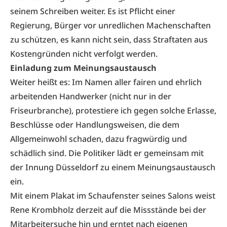
seinem Schreiben weiter. Es ist Pflicht einer
Regierung, Bürger vor unredlichen Machenschaften
zu schützen, es kann nicht sein, dass Straftaten aus
Kostengründen nicht verfolgt werden.
Einladung zum Meinungsaustausch
Weiter heißt es: Im Namen aller fairen und ehrlich
arbeitenden Handwerker (nicht nur in der
Friseurbranche), protestiere ich gegen solche Erlasse,
Beschlüsse oder Handlungsweisen, die dem
Allgemeinwohl schaden, dazu fragwürdig und
schädlich sind. Die Politiker lädt er gemeinsam mit
der Innung Düsseldorf zu einem Meinungsaustausch
ein.
Mit einem
Plakat
im Schaufenster seines Salons weist
Rene Krombholz derzeit auf die Missstände bei der
Mitarbeitersuche hin und erntet nach eigenen