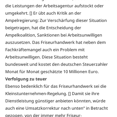
die Leistungen der Arbeitsagentur aufstockt oder
umgekehrt. [] Er übt auch Kritik an der
Ampelregierung: Zur Verschärfung dieser Situation
beigetragen, hat die Entscheidung der
Ampelkoalition, Sanktionen bei Arbeitsunwilligen
auszusetzen. Das Friseurhandwerk hat neben dem
Fachkräftemangel auch ein Problem mit
Arbeitsunwilligen. Diese Situation besteht
bundesweit und kostet den deutschen Steuerzahler
Monat für Monat geschätzte 10 Millionen Euro.
Verfolgung zu teuer
Ebenso bedenklich für das Friseurhandwerk sei die
Kleinstunternehmen-Regelung. [] Damit sie ihre
Dienstleistung günstiger anbieten könnten, würde
auch eine Umsatzkorrektur nach unten“ in Betracht
gezogen, von der immer mehr Friseur-