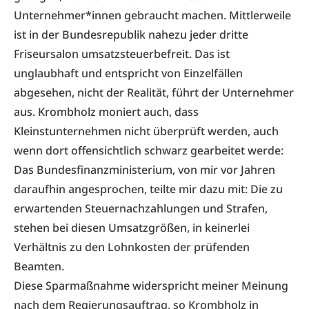
Unternehmer*innen gebraucht machen. Mittlerweile
ist in der Bundesrepublik nahezu jeder dritte
Friseursalon umsatzsteuerbefreit. Das ist
unglaubhaft und entspricht von Einzelfällen
abgesehen, nicht der Realität, führt der Unternehmer
aus. Krombholz moniert auch, dass
Kleinstunternehmen nicht überprüft werden, auch
wenn dort offensichtlich schwarz gearbeitet werde:
Das Bundesfinanzministerium, von mir vor Jahren
daraufhin angesprochen, teilte mir dazu mit: Die zu
erwartenden Steuernachzahlungen und Strafen,
stehen bei diesen Umsatzgrößen, in keinerlei
Verhältnis zu den Lohnkosten der prüfenden
Beamten.
Diese Sparmaßnahme widerspricht meiner Meinung
nach dem Regierungsauftrag, so Krombholz in