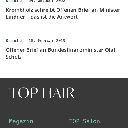
Branche
·
24. Oktober 2022
Krombholz schreibt Offenen Brief an Minister
Lindner – das ist die Antwort
Branche
·
18. Februar 2019
Offener Brief an Bundesfinanzminister Olaf
Scholz
Magazin
TOP Salon