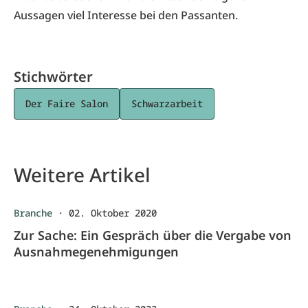
Aussagen viel Interesse bei den Passanten.
Stichwörter
Der Faire Salon
Schwarzarbeit
Weitere Artikel
Branche
·
02. Oktober 2020
Zur Sache: Ein Gespräch über die Vergabe von
Ausnahmegenehmigungen