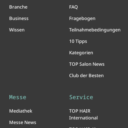
Branche
FAQ
Business
Fragebogen
Wissen
Teilnahmebedingungen
10 Tipps
Kategorien
TOP Salon News
Club der Besten
Messe
Service
Mediathek
TOP HAIR
International
Messe News