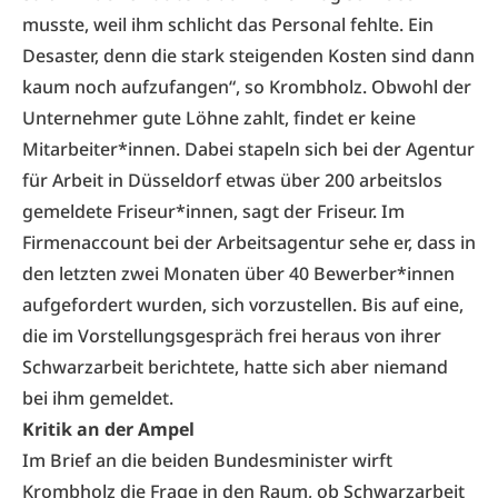
musste, weil ihm schlicht das Personal fehlte. Ein
Desaster, denn die stark steigenden Kosten sind dann
kaum noch aufzufangen“, so Krombholz. Obwohl der
Unternehmer gute Löhne zahlt, findet er keine
Mitarbeiter*innen. Dabei stapeln sich bei der Agentur
für Arbeit in Düsseldorf etwas über 200 arbeitslos
gemeldete Friseur*innen, sagt der Friseur. Im
Firmenaccount bei der Arbeitsagentur sehe er, dass in
den letzten zwei Monaten über 40 Bewerber*innen
aufgefordert wurden, sich vorzustellen. Bis auf eine,
die im Vorstellungsgespräch frei heraus von ihrer
Schwarzarbeit berichtete, hatte sich aber niemand
bei ihm gemeldet.
Kritik an der Ampel
Im Brief an die beiden Bundesminister wirft
Krombholz die Frage in den Raum, ob Schwarzarbeit