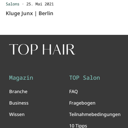
Salons
·
25. Mai 2021
Kluge Junx | Berlin
Magazin
TOP Salon
Branche
FAQ
Business
Fragebogen
Wissen
Teilnahmebedingungen
10 Tipps