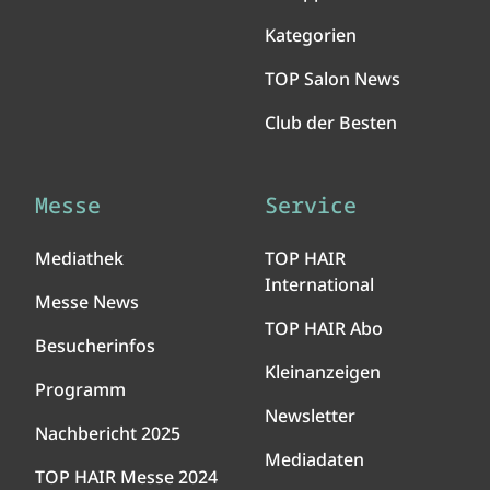
Kategorien
TOP Salon News
Club der Besten
Messe
Service
Mediathek
TOP HAIR
International
Messe News
TOP HAIR Abo
Besucherinfos
Kleinanzeigen
Programm
Newsletter
Nachbericht 2025
Mediadaten
TOP HAIR Messe 2024