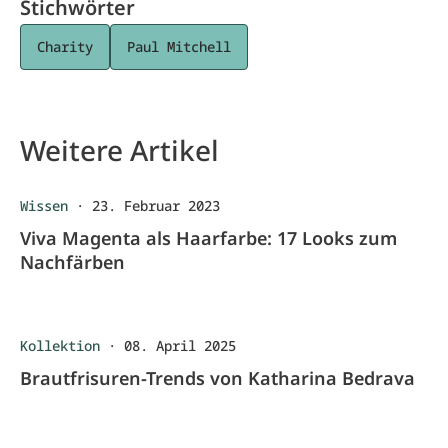
Stichwörter
Charity
Paul Mitchell
Weitere Artikel
Wissen
·
23. Februar 2023
Viva Magenta als Haarfarbe: 17 Looks zum
Nachfärben
Kollektion
·
08. April 2025
Brautfrisuren-Trends von Katharina Bedrava