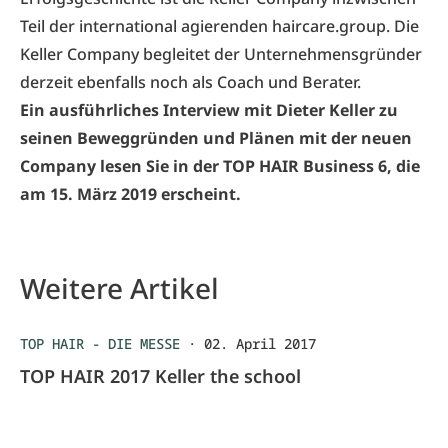
Teil der international agierenden haircare.group. Die
Keller Company begleitet der Unternehmensgründer
derzeit ebenfalls noch als Coach und Berater.
Ein ausführliches Interview mit Dieter Keller zu
seinen Beweggründen und Plänen mit der neuen
Company lesen Sie in der TOP HAIR Business 6, die
am 15. März 2019 erscheint.
Weitere Artikel
TOP HAIR - DIE MESSE
·
02. April 2017
TOP HAIR 2017 Keller the school