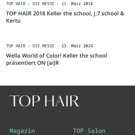
TOP HAIR - DIE MESSE
·
11. März 2018
TOP HAIR 2018 Keller the school, J.7 school &
Kertu
TOP HAIR - DIE MESSE
·
23. März 2024
Wella World of Color! Keller the school
präsentiert ON [ai]R
Magazin
TOP Salon