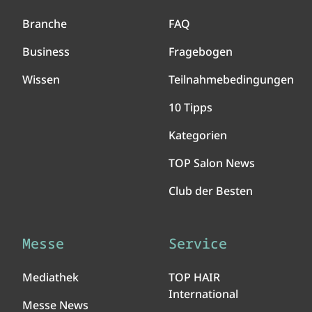
Branche
FAQ
Business
Fragebogen
Wissen
Teilnahmebedingungen
10 Tipps
Kategorien
TOP Salon News
Club der Besten
Messe
Service
Mediathek
TOP HAIR
International
Messe News