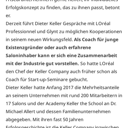
Erfolgskonzept zu finden, das zu ihnen passt, betont
er.
Derzeit führt Dieter Keller Gespräche mit LOréal
Professionnel und Glynt zu möglichen Kooperationen
in seinem neuen Wirkungsfeld.
Als Coach für junge
Existenzgründer oder auch erfahrene
Saloninhaber kann er sich eine Zusammenarbeit
mit der Industrie gut vorstellen.
So hatte LOréal
den Chef der Keller Company auch früher schon als
Coach für Start-up-Seminare gebucht.
Dieter Keller hatte Anfang 2017 die Mehrheitsanteile
an seinem Unternehmen mit rund 200 Mitarbeitern in
17 Salons und der Academy Keller the School an Dr.
Michael Allert und dessen Familienunternehmen
abgegeben. Mit ihren fast 50 Jahren
Erfolgsgeschichte ist die Keller Company inzwischen