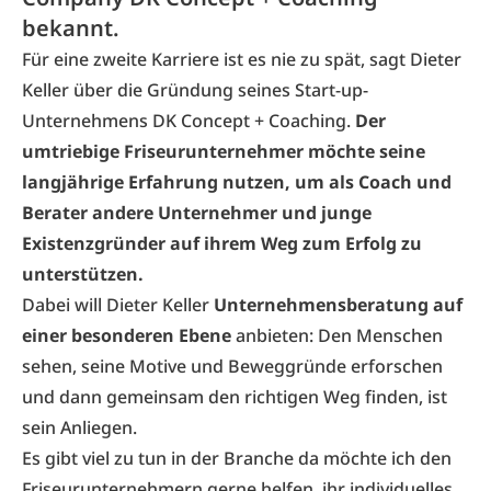
bekannt.
Für eine zweite Karriere ist es nie zu spät, sagt Dieter
Keller über die Gründung seines Start-up-
Unternehmens DK Concept + Coaching.
Der
umtriebige Friseurunternehmer möchte seine
langjährige Erfahrung nutzen, um als Coach und
Berater andere Unternehmer und junge
Existenzgründer auf ihrem Weg zum Erfolg zu
unterstützen.
Dabei will Dieter Keller
Unternehmensberatung auf
einer besonderen Ebene
anbieten: Den Menschen
sehen, seine Motive und Beweggründe erforschen
und dann gemeinsam den richtigen Weg finden, ist
sein Anliegen.
Es gibt viel zu tun in der Branche da möchte ich den
Friseurunternehmern gerne helfen, ihr individuelles