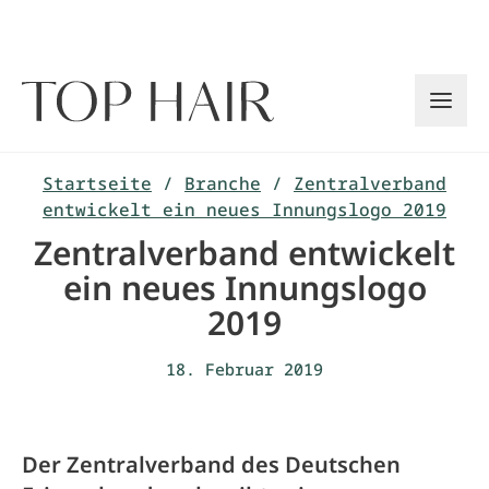
Zum
Inhalt
springen
Startseite
/
Branche
/
Zentralverband
entwickelt ein neues Innungslogo 2019
Zentralverband entwickelt
ein neues Innungslogo
2019
18. Februar 2019
Der Zentralverband des Deutschen