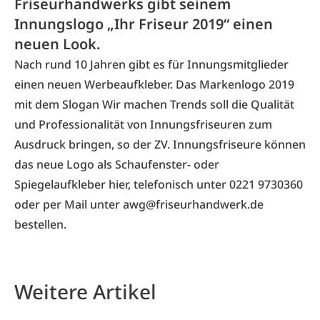
Friseurhandwerks gibt seinem
Innungslogo „Ihr Friseur 2019“ einen
neuen Look.
Nach rund 10 Jahren gibt es für Innungsmitglieder
einen neuen Werbeaufkleber. Das Markenlogo 2019
mit dem Slogan Wir machen Trends soll die Qualität
und Professionalität von Innungsfriseuren zum
Ausdruck bringen, so der
ZV
. Innungsfriseure können
das neue Logo als Schaufenster- oder
Spiegelaufkleber
hier
, telefonisch unter 0221 9730360
oder per Mail unter awg@friseurhandwerk.de
bestellen.
Weitere Artikel