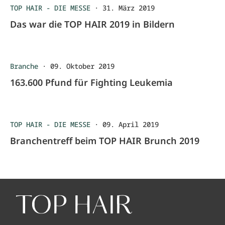
TOP HAIR - DIE MESSE
·
31. März 2019
Das war die TOP HAIR 2019 in Bildern
Branche
·
09. Oktober 2019
163.600 Pfund für Fighting Leukemia
TOP HAIR - DIE MESSE
·
09. April 2019
Branchentreff beim TOP HAIR Brunch 2019