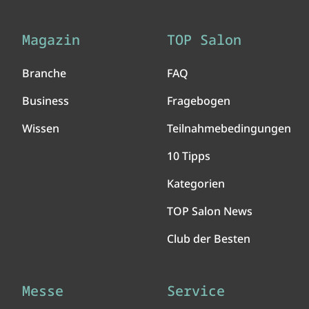
Magazin
TOP Salon
Branche
FAQ
Business
Fragebogen
Wissen
Teilnahmebedingungen
10 Tipps
Kategorien
TOP Salon News
Club der Besten
Messe
Service