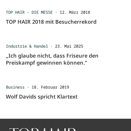
TOP HAIR - DIE MESSE
·
12. März 2018
TOP HAIR 2018 mit Besucherrekord
Industrie & Handel
·
23. Mai 2025
„Ich glaube nicht, dass Friseure den
Preiskampf gewinnen können.“
Business
·
18. Februar 2019
Wolf Davids spricht Klartext