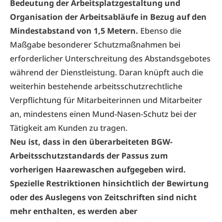
Bedeutung der Arbeitsplatzgestaltung und
Organisation der Arbeitsabläufe in Bezug auf den
Mindestabstand von 1,5 Metern.
Ebenso die
Maßgabe besonderer Schutzmaßnahmen bei
erforderlicher Unterschreitung des Abstandsgebotes
während der Dienstleistung. Daran knüpft auch die
weiterhin bestehende arbeitsschutzrechtliche
Verpflichtung für Mitarbeiterinnen und Mitarbeiter
an, mindestens einen Mund-Nasen-Schutz bei der
Tätigkeit am Kunden zu tragen.
Neu ist, dass in den überarbeiteten BGW-
Arbeitsschutzstandards der Passus zum
vorherigen Haarewaschen aufgegeben wird.
Spezielle Restriktionen hinsichtlich der Bewirtung
oder des Auslegens von Zeitschriften sind nicht
mehr enthalten, es werden aber