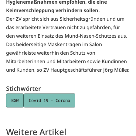
Hygienemaßnahmen empfohlen, die eine
Keimverschleppung verhindern sollen.
Der ZV spricht sich aus Sicherheitsgründen und um
das erarbeitete Vertrauen nicht zu gefährden, für
den weiteren Einsatz des Mund-Nasen-Schutzes aus.
Das beiderseitige Maskentragen im Salon
gewährleiste weiterhin den Schutz von
Mitarbeiterinnen und Mitarbeitern sowie Kundinnen
und Kunden, so ZV Hauptgeschäftsführer Jörg Müller.
Stichwörter
BGW
Covid 19 - Corona
Weitere Artikel