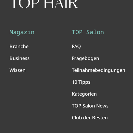
Magazin
TOP Salon
Branche
FAQ
Business
Fragebogen
Wissen
Teilnahmebedingungen
10 Tipps
Kategorien
TOP Salon News
Club der Besten