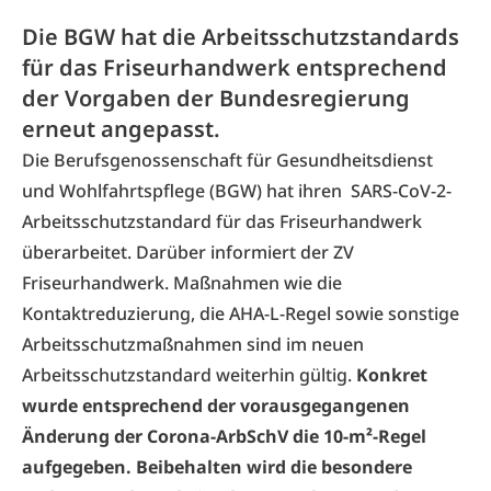
Die BGW hat die Arbeitsschutzstandards
für das Friseurhandwerk entsprechend
der Vorgaben der Bundesregierung
erneut angepasst.
Die Berufsgenossenschaft für Gesundheitsdienst
und Wohlfahrtspflege (BGW) hat ihren
SARS-CoV-2-
Arbeitsschutzstandard
für das Friseurhandwerk
überarbeitet. Darüber informiert der ZV
Friseurhandwerk. Maßnahmen wie die
Kontaktreduzierung, die AHA-L-Regel sowie sonstige
Arbeitsschutzmaßnahmen sind im neuen
Arbeitsschutzstandard weiterhin gültig.
Konkret
wurde entsprechend der vorausgegangenen
Änderung der Corona-ArbSchV die 10-m²-Regel
aufgegeben. Beibehalten wird die besondere