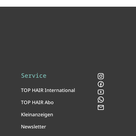
Service
Instagram
Facebook
TOP HAIR International
YouTube
WhatsApp
TOP HAIR Abo
Newsletter
Kleinanzeigen
Newsletter