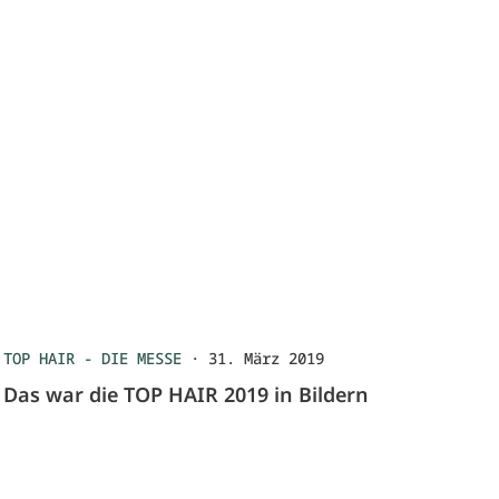
TOP HAIR - DIE MESSE
·
31. März 2019
Das war die TOP HAIR 2019 in Bildern