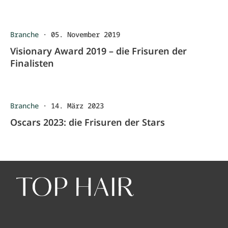
Branche
·
05. November 2019
Visionary Award 2019 – die Frisuren der
Finalisten
Branche
·
14. März 2023
Oscars 2023: die Frisuren der Stars