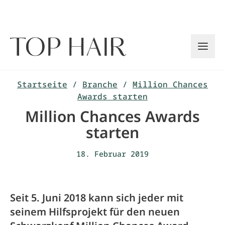
Zum
Inhalt
springen
Startseite
/
Branche
/
Million Chances
Awards starten
Million Chances Awards
starten
18. Februar 2019
Seit 5. Juni 2018 kann sich jeder mit
seinem Hilfsprojekt für den neuen