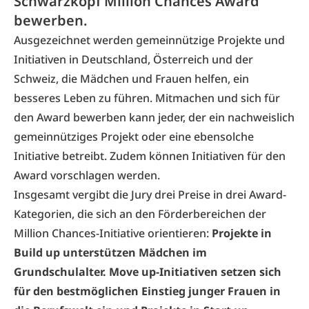
Schwarzkopf Million Chances Award
bewerben.
Ausgezeichnet werden gemeinnützige Projekte und
Initiativen in Deutschland, Österreich und der
Schweiz, die Mädchen und Frauen helfen, ein
besseres Leben zu führen. Mitmachen und sich für
den
Award
bewerben kann jeder, der ein nachweislich
gemeinnütziges Projekt oder eine ebensolche
Initiative betreibt. Zudem können Initiativen für den
Award vorschlagen werden.
Insgesamt vergibt die Jury drei Preise in drei Award-
Kategorien, die sich an den Förderbereichen der
Million Chances-Initiative orientieren:
Projekte in
Build up unterstützen Mädchen im
Grundschulalter. Move up-Initiativen setzen sich
für den bestmöglichen Einstieg junger Frauen in