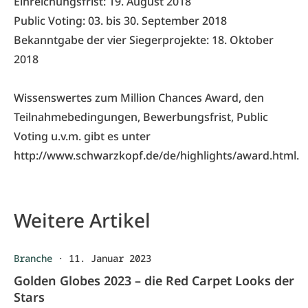
Einreichungsfrist: 19. August 2018
Public Voting: 03. bis 30. September 2018
Bekanntgabe der vier Siegerprojekte: 18. Oktober
2018
Wissenswertes zum Million Chances Award, den
Teilnahmebedingungen, Bewerbungsfrist, Public
Voting u.v.m. gibt es unter
http://www.schwarzkopf.de/de/highlights/award.html.
Weitere Artikel
Branche
·
11. Januar 2023
Golden Globes 2023 – die Red Carpet Looks der
Stars