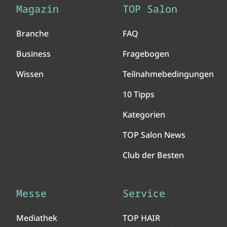
Magazin
TOP Salon
Branche
FAQ
Business
Fragebogen
Wissen
Teilnahmebedingungen
10 Tipps
Kategorien
TOP Salon News
Club der Besten
Messe
Service
Mediathek
TOP HAIR