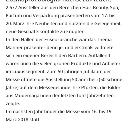
2.677 Aussteller aus den Bereichen Hair, Beauty, Spa,
Parfum und Verpackung präsentierten vom 17. bis
20. März ihre Neuheiten und nutzten die Gelegenheit,
neue Geschäftskontakte zu knüpfen.
In den Hallen der Friseurbranche war das Thema
Männer präsenter denn je, und erstmals widmete
sich ein eigener Bereich den Barbern. Auffallend
waren auch die vielen grünen Produkte und Anbieter
im Luxussegment. Zum 50-jährigen Jubiläum der
Messe öffnete die Ausstellung 50 anni belli (50 schöne
Jahre) auf dem Messegelände ihre Pforten, die Bilder
aus Modemagazinen der letzten fünf Jahrzehnten
zeigte.
Im nächsten Jahr findet die Messe vom 16. bis 19.
März 2018 statt.