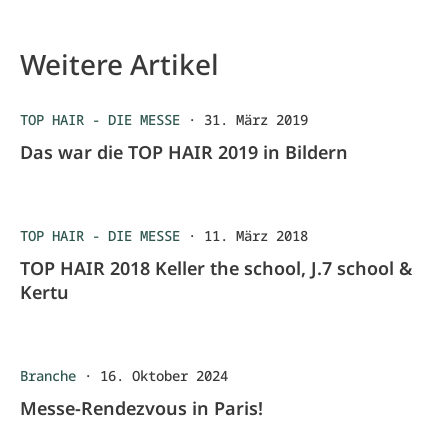
Weitere Artikel
TOP HAIR - DIE MESSE
·
31. März 2019
Das war die TOP HAIR 2019 in Bildern
TOP HAIR - DIE MESSE
·
11. März 2018
TOP HAIR 2018 Keller the school, J.7 school &
Kertu
Branche
·
16. Oktober 2024
Messe-Rendezvous in Paris!