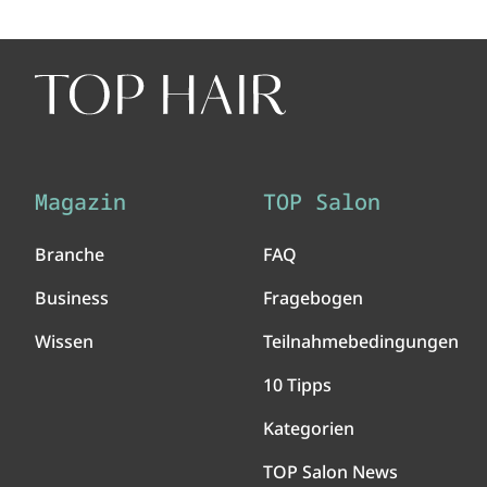
Magazin
TOP Salon
Branche
FAQ
Business
Fragebogen
Wissen
Teilnahmebedingungen
10 Tipps
Kategorien
TOP Salon News