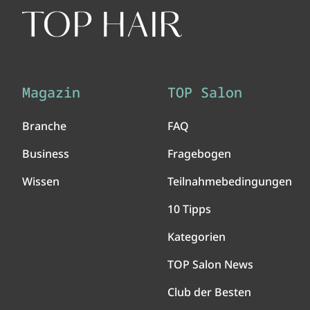
Magazin
TOP Salon
Branche
FAQ
Business
Fragebogen
Wissen
Teilnahmebedingungen
10 Tipps
Kategorien
TOP Salon News
Club der Besten