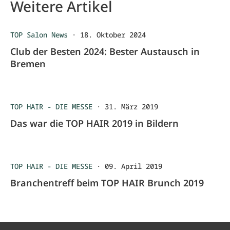
Weitere Artikel
TOP Salon News
·
18. Oktober 2024
Club der Besten 2024: Bester Austausch in
Bremen
TOP HAIR - DIE MESSE
·
31. März 2019
Das war die TOP HAIR 2019 in Bildern
TOP HAIR - DIE MESSE
·
09. April 2019
Branchentreff beim TOP HAIR Brunch 2019