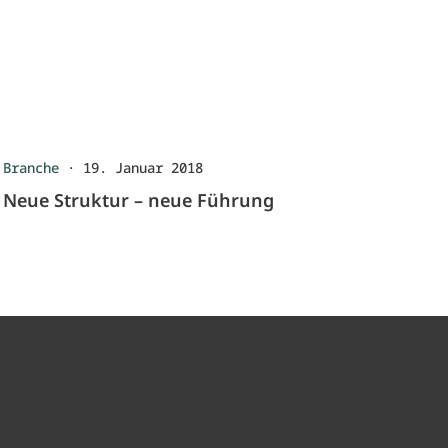
Branche
·
19. Januar 2018
Neue Struktur – neue Führung