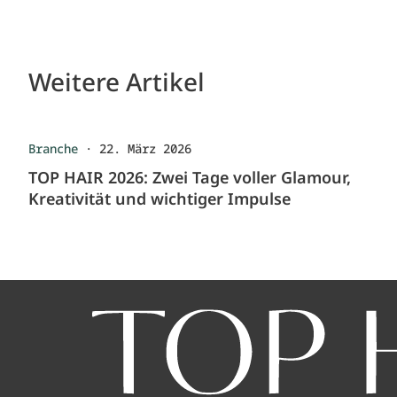
Weitere Artikel
Branche
·
22. März 2026
TOP HAIR 2026: Zwei Tage voller Glamour,
Kreativität und wichtiger Impulse