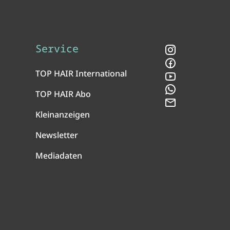
Service
Instagram
Facebook
TOP HAIR International
YouTube
WhatsApp
TOP HAIR Abo
Newsletter
Kleinanzeigen
Newsletter
Mediadaten