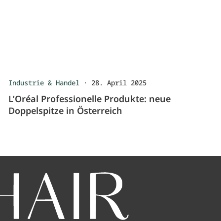
Industrie & Handel
·
28. April 2025
L’Oréal Professionelle Produkte: neue
Doppelspitze in Österreich