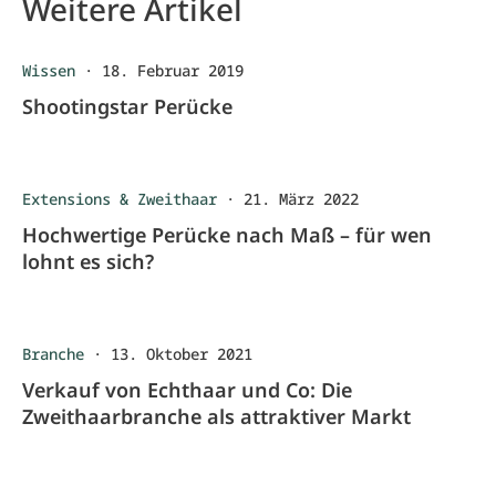
Weitere Artikel
Wissen
·
18. Februar 2019
Shootingstar Perücke
Extensions & Zweithaar
·
21. März 2022
Hochwertige Perücke nach Maß – für wen
lohnt es sich?
Branche
·
13. Oktober 2021
Verkauf von Echthaar und Co: Die
Zweithaarbranche als attraktiver Markt