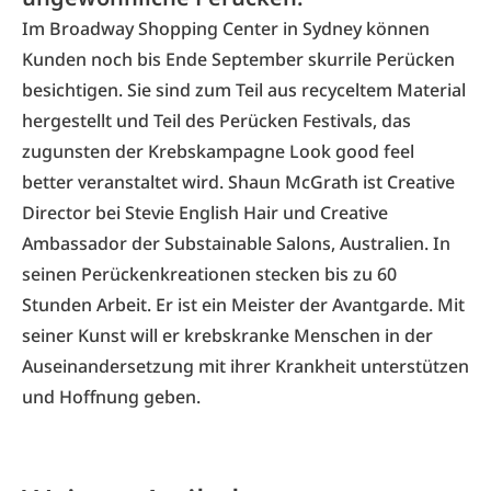
Im Broadway Shopping Center in Sydney können
Kunden noch bis Ende September skurrile Perücken
besichtigen. Sie sind zum Teil aus recyceltem Material
hergestellt und Teil des Perücken Festivals, das
zugunsten der Krebskampagne Look good feel
better veranstaltet wird.
Shaun McGrath
ist Creative
Director bei Stevie English Hair und Creative
Ambassador der
Substainable Salons, Australien
. In
seinen Perückenkreationen stecken bis zu 60
Stunden Arbeit. Er ist ein Meister der Avantgarde. Mit
seiner Kunst will er krebskranke Menschen in der
Auseinandersetzung mit ihrer Krankheit unterstützen
und Hoffnung geben.