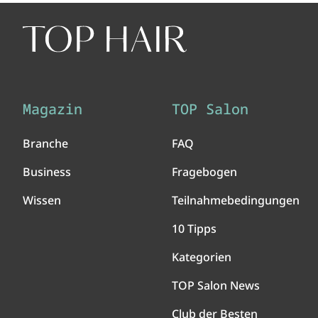
Magazin
TOP Salon
Branche
FAQ
Business
Fragebogen
Wissen
Teilnahmebedingungen
10 Tipps
Kategorien
TOP Salon News
Club der Besten